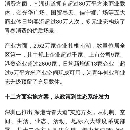
消费方面，南湖街道拥有超过80万平方米商业载
体，金光华广场、国贸春天、佳宁娜广场等五大
商业体日均客流超过30万人次，多元业态构筑了
青春消费的优质场景。
产业方面，2.52万家企业扎根南湖，数量位居全
区第一，其中规上企业超过千家、上市公司9家、
港资企业超过2600家，日均新增近13家企业。超
过5万平方米产业空间现成可用，为青年创业和业
态升级预留了充足载体。
十二方面实施方案，从政策到生态系统发力
深圳已推出“深港青春大道”实施方案，从机制、空
间、生活、业态、活动、地标六大维度系统部
署，共十二个方面具体举措，着力构建“政府引