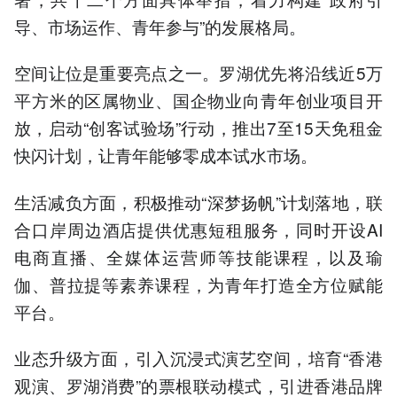
导、市场运作、青年参与”的发展格局。
空间让位是重要亮点之一。罗湖优先将沿线近5万
平方米的区属物业、国企物业向青年创业项目开
放，启动“创客试验场”行动，推出7至15天免租金
快闪计划，让青年能够零成本试水市场。
生活减负方面，积极推动“深梦扬帆”计划落地，联
合口岸周边酒店提供优惠短租服务，同时开设AI
电商直播、全媒体运营师等技能课程，以及瑜
伽、普拉提等素养课程，为青年打造全方位赋能
平台。
业态升级方面，引入沉浸式演艺空间，培育“香港
观演、罗湖消费”的票根联动模式，引进香港品牌