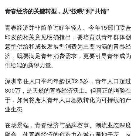
青春经济的关键转型，从“投喂”到“共情”
青春经济并非简单讨好年轻人。今年15部门联合
印发的相关意见明确指出，要培育以青年群体创
意型供给和成长发展型消费为主要内涵的青春经
济，既要满足青年消费需求，更要引导青年成为
供给端的新锐力量。
深圳常住人口平均年龄仅32.5岁，青年人口超过
800万，是天然的青春经济沃土。但真正的考验在
于，如何将庞大青年人口基数转化为可持续的产
业生态。
在场景端，青春经济与品牌赛事、潮流业态深度
融合，使青春经济的创造力在城市遍地开花。从