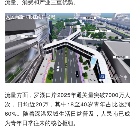
流量、消费和产业三重优势。
流量方面，罗湖口岸2025年通关量突破7000万人
次，日均近20万，其中18至40岁青年占比达到
60%。随着深港双城生活日益普及，人民南已成
为青年日常往来的核心枢纽。