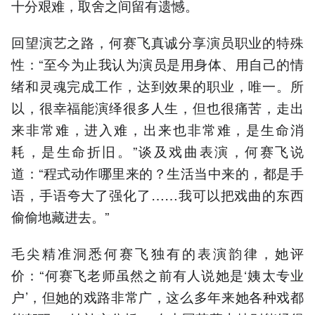
十分艰难，取舍之间留有遗憾。
回望演艺之路，何赛飞真诚分享演员职业的特殊
性：“至今为止我认为演员是用身体、用自己的情
绪和灵魂完成工作，达到效果的职业，唯一。所
以，很幸福能演绎很多人生，但也很痛苦，走出
来非常难，进入难，出来也非常难，是生命消
耗，是生命折旧。”谈及戏曲表演，何赛飞说
道：“程式动作哪里来的？生活当中来的，都是手
语，手语夸大了强化了……我可以把戏曲的东西
偷偷地藏进去。”
毛尖精准洞悉何赛飞独有的表演韵律，她评
价：“何赛飞老师虽然之前有人说她是‘姨太专业
户’，但她的戏路非常广，这么多年来她各种戏都