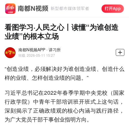
看图学习·人民之心丨读懂“为谁创造
业绩”的根本立场
南都N视频APP · 讲习所
转载
2026-05-11 15:27
“创造业绩，必须解决好为谁创造业绩、创造什么
样的业绩、怎样创造业绩的问题。”
习近平总书记在2022年春季学期中央党校（国家
行政学院）中青年干部培训班开班式上这句话，
深刻揭示了正确政绩观的核心内涵与践行路径，
为广大党员干部干事创业指明方向。