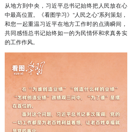
从地方到中央，习近平总书记始终把人民放在心
中最高位置。《看图学习》“人民之心”系列策划，
和您一起重温习近平在地方工作时的点滴瞬间，
共同感悟总书记始终如一的为民情怀和求真务实
的工作作风。