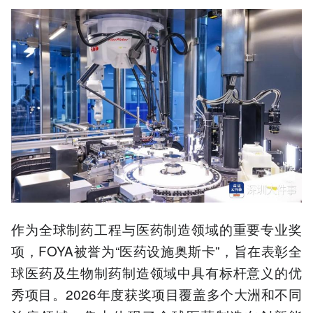
作为全球制药工程与医药制造领域的重要专业奖
项，FOYA被誉为“医药设施奥斯卡”，旨在表彰全
球医药及生物制药制造领域中具有标杆意义的优
秀项目。2026年度获奖项目覆盖多个大洲和不同