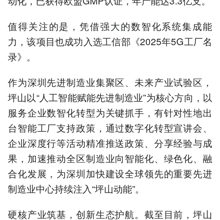
动化，已获得欧盟GMP认证，年产能达3.3亿支。
值得关注的是，凭借强大的数智化系统集成能
力，该项目也成功入选工信部《2025年5G工厂名
录》。
作为深圳先进制造业集聚区、未来产业试验区，
坪山以“人工智能赋能先进制造业”为核心方向，以
服务企业数智化转型为关键抓手，有针对性地出
台智能工厂支持政策，通过数字化转型宣讲会、
企业深度行等活动精准推送政策、分享经验与成
果，加速推动全区制造业向智能化、绿色化、融
合化发展，为深圳加快建设全球领先的重要先进
制造业中心持续注入“坪山动能”。
硬核产业筑基，创新生态护航。截至目前，坪山