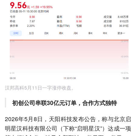
汉邦高科5月11日一字涨停收盘。
初创公司串联
30
亿元订单，合作方式独特
2026年5月8日，天阳科技发布公告，称与北京启
明星汉科技有限公司（下称“启明星汉”）达成一项