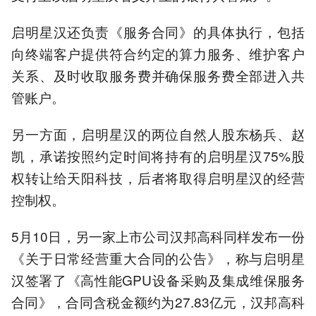
启明星汉还负责《服务合同》的具体执行，包括
向终端客户提供符合约定的算力服务、维护客户
关系、及时收取服务费并确保服务费全部进入共
管账户。
另一方面，启明星汉的两位自然人股东杨兵、赵
凯，承诺按照约定时间将持有的启明星汉75%股
权转让给天阳科技，后者将取得启明星汉的经营
控制权。
5月10日，另一家上市公司汉邦高科同样发布一份
《关于日常经营重大合同的公告》，称与启明星
汉签署了《高性能GPU设备采购及集成维保服务
合同》，合同含税金额约为27.83亿元，汉邦高科