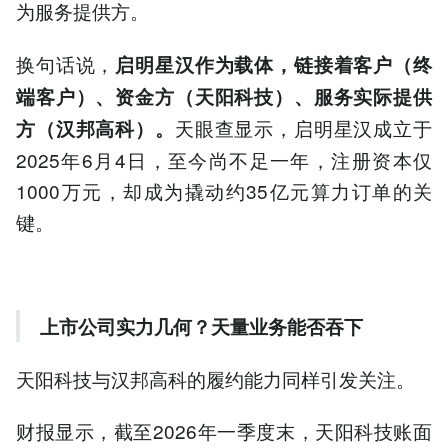
为服务提供方。
换句话说，
启明星汉作为载体，链接着客户（终
端客户）、资金方（天阳科技）、服务实际提供
天眼查显示，启明星汉成立于
方（汉邦高科）。
2025年6月4日，至今尚不足一年，注册资本仅
1000万元，却成为撬动约35亿元算力订单的关
键。
上市公司实力几何？天量业务能否吞下
天阳科技与汉邦高科的履约能力同样引发关注。
财报显示，截至2026年一季度末，天阳科技账面