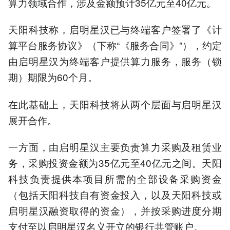
算力领域合作，涉及金额预计35亿元至40亿元。
天阳科技称，启明星汉已与终端客户签署了《计
算平台服务协议》（下称“《服务合同》”），约定
由启明星汉为终端客户提供算力服务，服务（锁
期）期限为60个月。
在此基础上，天阳科技将从两个层面与启明星汉
展开合作。
一方面，由启明星汉主要负责算力采购及租赁业
务，采购投资金额为35亿元至40亿元之间。天阳
科技负责提供本项目所需的全部设备采购资金
（包括天阳科技自有资金投入，以及天阳科技或
启明星汉融资取得的资金），并按采购进度分期
支付至以启明星汉名义开立的银行共管账户。