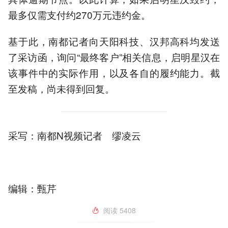
最多仅需支付约270万元违约金。
基于此，南都记者向天阳科技、汉邦高科均发送
了采访函，询问“最终客户”相关信息，启明星汉在
该事件中的实际作用，以及各自的履约能力。截
至发稿，尚未得到回复。
采写：南都N视频记者 缪凌云
编辑：甄芹
阅读
5408