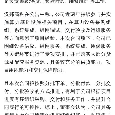
是负责“组织供货、安装调试、维修维护”等工作。
汉邦高科在公告中称，公司近两年持续参与并实
施算力基础设施相关项目，在算力设备采购组
织、系统集成、组网调试、交付验收及运维服务
等方面积累了项目经验。本次合同项下，公司已
围绕设备供应、组网服务、系统集成、质保服务
等关键环节进行了专项安排，并已落实大部分货
源及配套服务资源，具备较充分的供货能力、项
目组织能力和交付保障能力。
且本次合同拟按照分批下单、分批付款、分批交
付、分批验收的方式推进，有利于公司根据项目
进度有序组织采购、交付和服务工作，并提升合
同履行的可控性。综上，董事会认为，公司具备
履行本次合同所需的供应链组织能力、系统集成