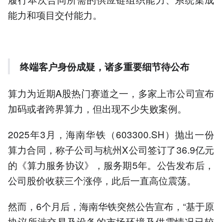
能力和项目交付能力。
终端客户身份成疑，诸多重要细节待公布
算力为近期A股热门赛道之一，多家上市公司宣布
加码或者跨界算力，但出现不少失败案例。
2025年3月，海南华铁（603300.SH）抛出一份
算力合同，称子公司与杭州X公司签订了36.9亿元
的《算力服务协议》，服务期5年。公告发布后，
公司股价收获三个涨停，此后一直高位震荡。
然而，6个月后，海南华铁突然公告宣布，“基于原
协议所涉交易及设备的市场环境及供需情况已较