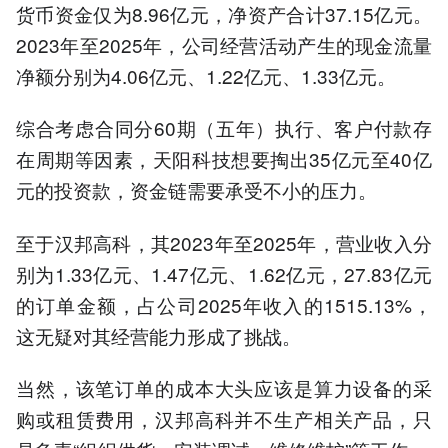
货币资金仅为8.96亿元，净资产合计37.15亿元。
2023年至2025年，公司经营活动产生的现金流量
净额分别为4.06亿元、1.22亿元、1.33亿元。
综合考虑合同分60期（五年）执行、客户付款存
在周期等因素，天阳科技想要掏出35亿元至40亿
元的投资款，资金链需要承受不小的压力。
至于汉邦高科，其2023年至2025年，营业收入分
别为1.33亿元、1.47亿元、1.62亿元，27.83亿元
的订单金额，占公司2025年收入的1515.13%，
这无疑对其经营能力形成了挑战。
当然，该笔订单的成本大头应该是算力设备的采
购或租赁费用，汉邦高科并不生产相关产品，只