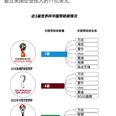
超过美国企业投入的11亿美元。