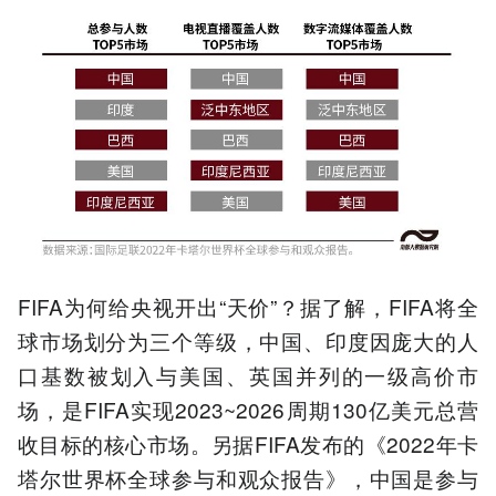
FIFA为何给央视开出“天价”？据了解，FIFA将全
球市场划分为三个等级，中国、印度因庞大的人
口基数被划入与美国、英国并列的一级高价市
场，是FIFA实现2023~2026周期130亿美元总营
收目标的核心市场。另据FIFA发布的《2022年卡
塔尔世界杯全球参与和观众报告》，中国是参与