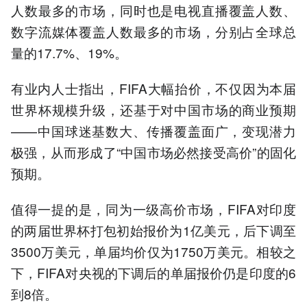
人数最多的市场，同时也是电视直播覆盖人数、
数字流媒体覆盖人数最多的市场，分别占全球总
量的17.7%、19%。
有业内人士指出，FIFA大幅抬价，不仅因为本届
世界杯规模升级，还基于对中国市场的商业预期
——中国球迷基数大、传播覆盖面广，变现潜力
极强，从而形成了“中国市场必然接受高价”的固化
预期。
值得一提的是，同为一级高价市场，FIFA对印度
的两届世界杯打包初始报价为1亿美元，后下调至
3500万美元，单届均价仅为1750万美元。相较之
下，FIFA对央视的下调后的单届报价仍是印度的6
到8倍。