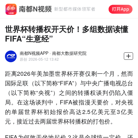
世界杯转播权开天价！多组数据读懂
FIFA“生意经”
南都N视频APP · 南都大数据研究院
原创
2026-05-12 13:42
距离2026年美加墨世界杯开赛仅剩一个月，然而
国际足联（以下简称“FIFA”）与中央广播电视总台
（以下简称“央视”）之间的转播权谈判仍陷入僵
局。在这场谈判中，FIFA被指漫天要价，对央视
的单届世界杯初始报价高达2.5亿美元至3亿美
元，接近过去两届世界杯转播权的打包价。
FIFA为何敢于坐地起价？这是全球统一定价，还