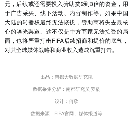
元，后续或还需要投入赞助费2到3倍的资金，用
于广告采买、线下活动、内容制作等。如果中国
大陆的转播权最终无法谈拢，赞助商将失去最核
心的曝光渠道。这不仅是中方商家无法接受的局
面，也将严重打击FIFA后续招商和提价的底气，
对其全球媒体战略和商业收入造成沉重打击。
出品：南都大数据研究院
数据采集分析：南都研究员 罗韵
设计：何欣
数据来源：FIFA官网、媒体报道等