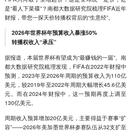
是“看人下菜碟”？南都大数据研究院梳理FIFA近年
财报，带您一探天价转播权背后的“生意经”。
2026年世界杯年预算收入暴涨50%
转播权收入“承压”
据报道，本届世界杯有望成为“最赚钱的一届”。南
都大数据研究院梳理发现，FIFA在2022年财报中
预测，2023年至2026年周期的预算收入为110亿
美元，较2019年至2022年周期大幅增长45.6亿美
元。而在2024年财报中，这一预期再度上调至
130亿美元。
周期收入预算增加20亿美元，主要得益于赛事“扩
容”——2026年美加墨世界杯参赛队伍从32支扩至