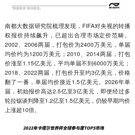
南都大数据研究院梳理发现，FIFA对央视的转播
权报价持续飙升，已超出合理市场定价范畴。
2002、2006两届，打包价为2400万美元，单届
均价约为1200万美元；2010、2014两届，打包
价涨至1.15亿美元，平均单届不到6000万美元；
2018、2022两届，打包价升至约3亿美元，价格
翻了一番，单届均价接近1.5亿美元。2026年单
届，初始报价高达2.5亿至3亿美元，即便经过多
轮拉锯谈判降至1.2亿至1.5亿美元，仍较早期均价
上涨超10倍。