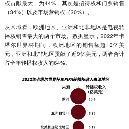
权贡献最大，为44%，其次是招待权和门票销售
（34%）以及市场营销权（20%）。
从区域看，欧洲地区、亚洲和北非地区是电视转
播权销售最大的两个市场。数据显示，2022年卡
塔尔世界杯期间，欧洲地区的销售额超10亿美
元，亚洲和北非地区贡献了近9亿美元，两者合计
占全年转播权收入的64%。