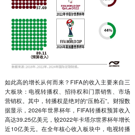
如此高的增长从何而来？FIFA的收入主要来自三
大板块：电视转播权、招待权和门票销售、市场
营销权。其中，转播权是绝对的“压舱石”。财报数
据显示，2026年世界杯年，FIFA转播权预算收入
高达39.25亿美元，较2022年卡塔尔世界杯年增长
近10亿美元。在全年核心收入板块中，电视转播