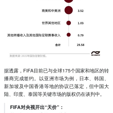
据透露，FIFA目前已与全球175个国家和地区的转
播商完成签约。以亚洲市场为例，日本、韩国、
新加坡及中国香港等地的协议已落定，但中国大
陆、印度、泰国等关键市场的版权仍在谈判中。
FIFA对央视开出“天价”：