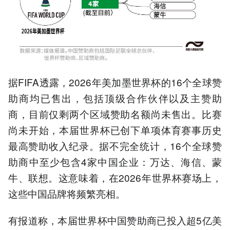
据FIFA透露，2026年美加墨世界杯的16个全球赞
助商均已售出，包括顶级合作伙伴以及主赞助
商，目前仅剩两个区域赞助名额尚未售出。比赛
尚未开始，本届世界杯已创下单项体育赛事历史
最高赞助收入纪录。据不完全统计，16个全球赞
助商中至少包含4家中国企业：万达、海信、蒙
牛、联想。这意味着，在2026年世界杯赛场上，
这些中国品牌将频繁亮相。
有报道称，本届世界杯中国赞助商已投入超5亿美