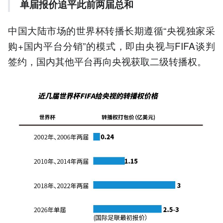
单届报价追平此前两届总和
中国大陆市场的世界杯转播长期遵循“央视独家采
购+国内平台分销”的模式，即由央视与FIFA谈判
签约，国内其他平台再向央视获取二级转播权。