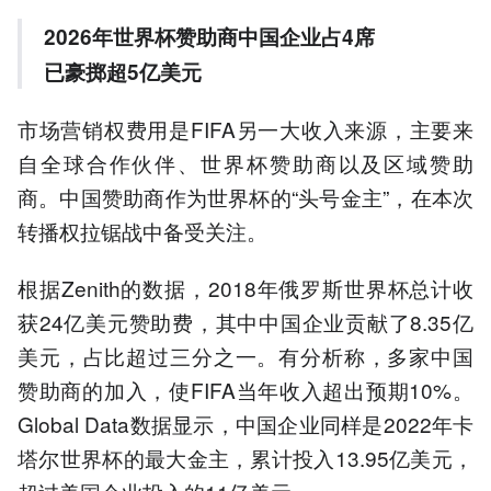
2026年世界杯赞助商中国企业占4席
已豪掷超5亿美元
市场营销权费用是FIFA另一大收入来源，主要来
自全球合作伙伴、世界杯赞助商以及区域赞助
商。中国赞助商作为世界杯的“头号金主”，在本次
转播权拉锯战中备受关注。
根据Zenith的数据，2018年俄罗斯世界杯总计收
获24亿美元赞助费，其中中国企业贡献了8.35亿
美元，占比超过三分之一。有分析称，多家中国
赞助商的加入，使FIFA当年收入超出预期10%。
Global Data数据显示，中国企业同样是2022年卡
塔尔世界杯的最大金主，累计投入13.95亿美元，