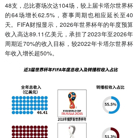
48支，总比赛场次达104场，较上届卡塔尔世界杯
的64场增长62.5%，赛事周期也相应延长至40
天。FIFA财报显示，2026年世界杯年的年度预算
收入高达89.11亿美元，承担了2023年至2026年
周期近70%的收入目标，较2022年卡塔尔世界杯
年收入增长超50%。