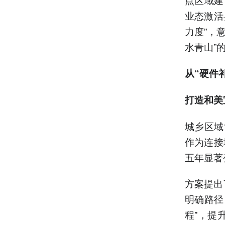
业态激活
力度”，
水青山”
从“硬件
打造和美
城乡区域
作为连接
五年显著
方案提出
明确路径
程”，提