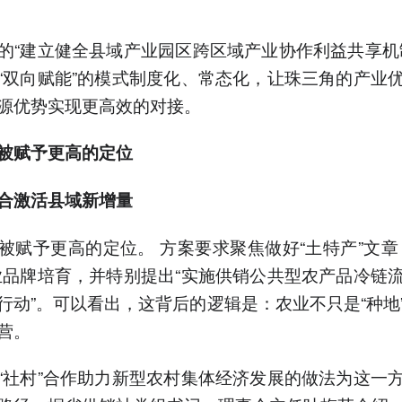
的“建立健全县域产业园区跨区域产业协作利益共享机
“双向赋能”的模式制度化、常态化，让珠三角的产业
源优势实现更高效的对接。
被赋予更高的定位
合激活县域新增量
被赋予更高的定位。 方案要求聚焦做好“土特产”文章
业品牌培育，并特别提出“实施供销公共型农产品冷链
行动”。可以看出，这背后的逻辑是：农业不只是“种地
营。
“社村”合作助力新型农村集体经济发展的做法为这一