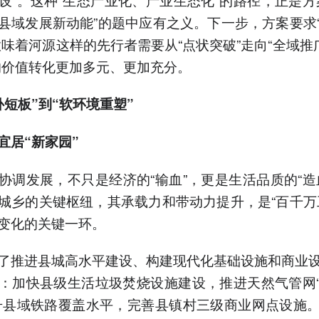
县域发展新动能”的题中应有之义。下一步，方案要求
意味着河源这样的先行者需要从“点状突破”走向“全域推广
的价值转化更加多元、更加充分。
补短板”到“软环境重塑”
宜居“新家园”
协调发展，不只是经济的“输血”，更是生活品质的“造
城乡的关键枢纽，其承载力和带动力提升，是“百千万
变化的关键一环。
了推进县城高水平建设、构建现代化基础设施和商业
：加快县级生活垃圾焚烧设施建设，推进天然气管网
升县域铁路覆盖水平，完善县镇村三级商业网点设施