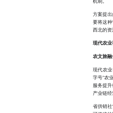
机制。
方案提出
要将这种
西北的资
现代农业
农文旅融
现代农业
字号”农
服务提升
产业链经
省供销社