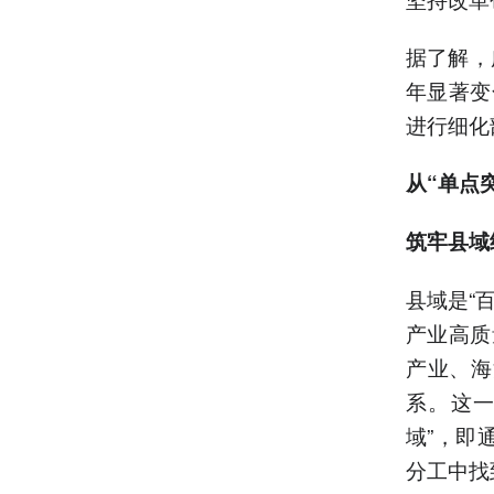
据了解，
年显著变
进行细化
从“单点
筑牢县域
县域是“
产业高质
产业、海
系。这一
域”，即
分工中找