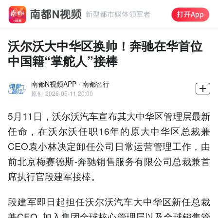
沃尔沃大中华区换帅！奔驰在华首位
中国籍“掌舵人”接棒
南都N视频APP · 南都智行
原创
2026-05-11 20:00
5月11日，沃尔沃汽车宣布其大中华区管理层最新
任命，在沃尔沃任职16年的原大中华区总裁兼
CEO袁小林决定卸任公司日常运营管理工作，由
前北京梅赛德斯-奔驰销售服务有限公司总裁兼首
席执行官段建军接棒。
段建军即日起担任沃尔沃汽车大中华区新任总裁
兼CEO, 加入集团全球核心管理层以及全球销售管