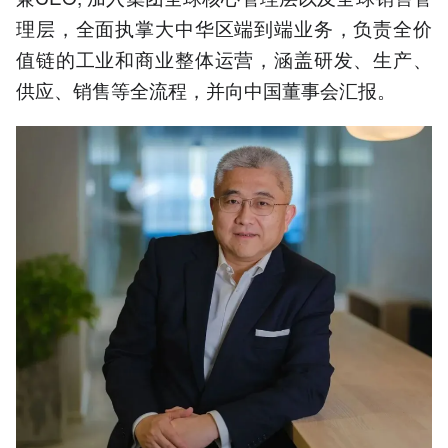
理层，全面执掌大中华区端到端业务，负责全价
值链的工业和商业整体运营，涵盖研发、生产、
供应、销售等全流程，并向中国董事会汇报。