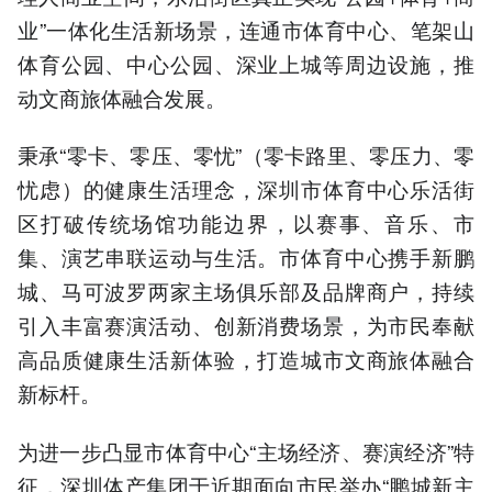
业”一体化生活新场景，连通市体育中心、笔架山
体育公园、中心公园、深业上城等周边设施，推
动文商旅体融合发展。
秉承“零卡、零压、零忧”（零卡路里、零压力、零
忧虑）的健康生活理念，深圳市体育中心乐活街
区打破传统场馆功能边界，以赛事、音乐、市
集、演艺串联运动与生活。市体育中心携手新鹏
城、马可波罗两家主场俱乐部及品牌商户，持续
引入丰富赛演活动、创新消费场景，为市民奉献
高品质健康生活新体验，打造城市文商旅体融合
新标杆。
为进一步凸显市体育中心“主场经济、赛演经济”特
征，深圳体产集团于近期面向市民举办“鹏城新主