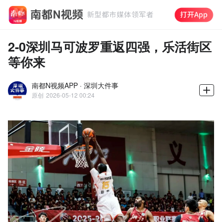
2-0深圳马可波罗重返四强，乐活街区
等你来
南都N视频APP · 深圳大件事
原创
2026-05-12 00:24