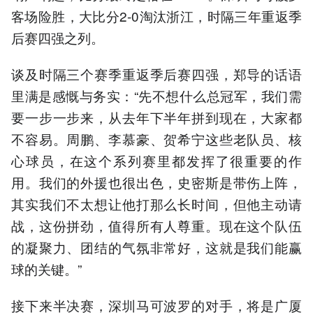
客场险胜，大比分2-0淘汰浙江，时隔三年重返季
后赛四强之列。
谈及时隔三个赛季重返季后赛四强，郑导的话语
里满是感慨与务实：“先不想什么总冠军，我们需
要一步一步来，从去年下半年拼到现在，大家都
不容易。周鹏、李慕豪、贺希宁这些老队员、核
心球员，在这个系列赛里都发挥了很重要的作
用。我们的外援也很出色，史密斯是带伤上阵，
其实我们不太想让他打那么长时间，但他主动请
战，这份拼劲，值得所有人尊重。现在这个队伍
的凝聚力、团结的气氛非常好，这就是我们能赢
球的关键。”
接下来半决赛，深圳马可波罗的对手，将是广厦