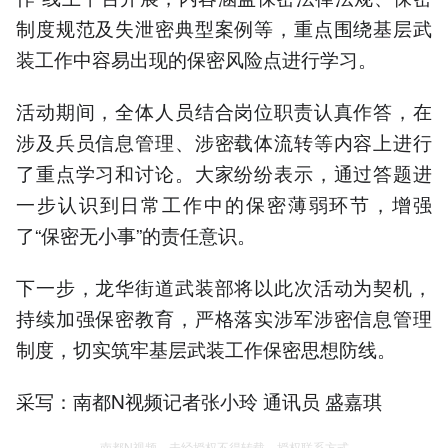
制度规范及失泄密典型案例等，重点围绕基层武
装工作中容易出现的保密风险点进行学习。
活动期间，全体人员结合岗位职责认真作答，在
涉及兵员信息管理、涉密载体流转等内容上进行
了重点学习和讨论。大家纷纷表示，通过答题进
一步认识到日常工作中的保密薄弱环节，增强
了“保密无小事”的责任意识。
下一步，龙华街道武装部将以此次活动为契机，
持续加强保密教育，严格落实涉军涉密信息管理
制度，切实筑牢基层武装工作保密思想防线。
采写：南都N视频记者张小玲 通讯员 盛嘉琪
南都N视频，未经授权不得转载、授权联系方式