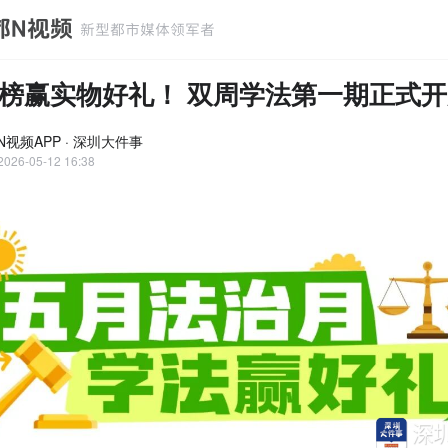
榜赢实物好礼！ 双周学法第一期正式开
N视频APP · 深圳大件事
2026-05-12 16:38