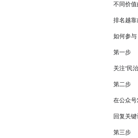
不同价值
排名越靠
如何参与
第一步
关注“民
第二步
在公众号
回复关键
第三步