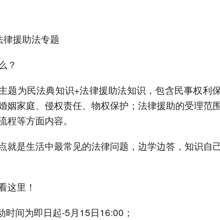
法律援助法专题
么？
主题为民法典知识+法律援助法知识，包含民事权利
婚姻家庭、侵权责任、物权保护；法律援助的受理范
流程等方面内容。
点就是生活中最常见的法律问题，边学边答，知识自
看这里！
动时间为即日起-5月15日16:00；