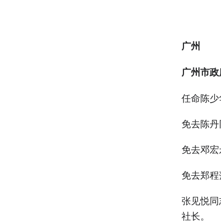
广州
广州市政
任命陈少
免去陈丹
免去邓宏
免去郑程
张见悦同
社长。