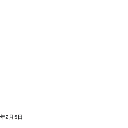
。
年2月5日