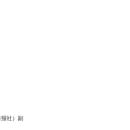
日报社）副