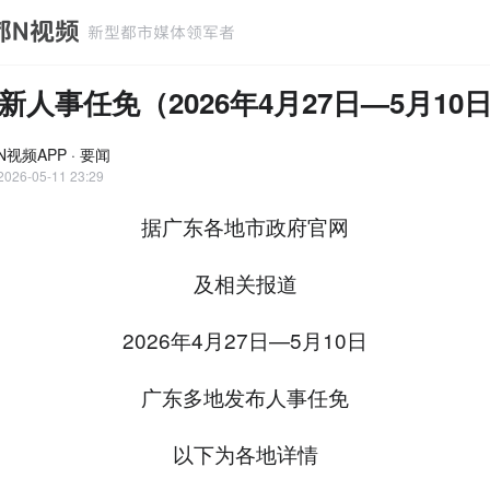
新人事任免（2026年4月27日—5月10
视频APP · 要闻
2026-05-11 23:29
据广东各地市政府官网
及相关报道
2026年4月27日—5月10日
广东多地发布人事任免
以下为各地详情