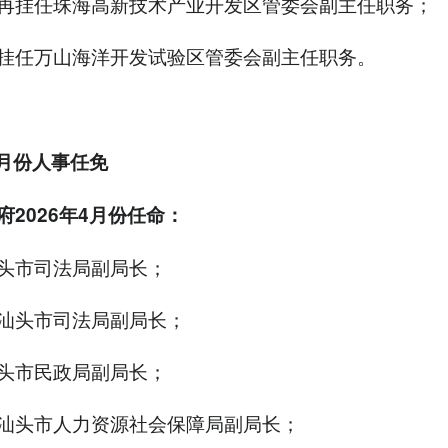
再挂任珠海高新技术产业开发区管委会副主任职务；
挂任万山海洋开发试验区管委会副主任职务。
4月份人事任免
府2026年4月份任命：
头市司法局副局长；
汕头市司法局副局长；
头市民政局副局长；
汕头市人力资源社会保障局副局长；