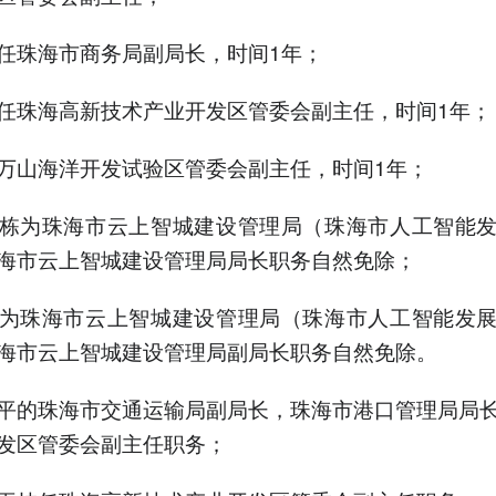
任珠海市商务局副局长，时间1年；
任珠海高新技术产业开发区管委会副主任，时间1年；
万山海洋开发试验区管委会副主任，时间1年；
栋为珠海市云上智城建设管理局（珠海市人工智能
海市云上智城建设管理局局长职务自然免除；
为珠海市云上智城建设管理局（珠海市人工智能发
海市云上智城建设管理局副局长职务自然免除。
平的珠海市交通运输局副局长，珠海市港口管理局局
发区管委会副主任职务；