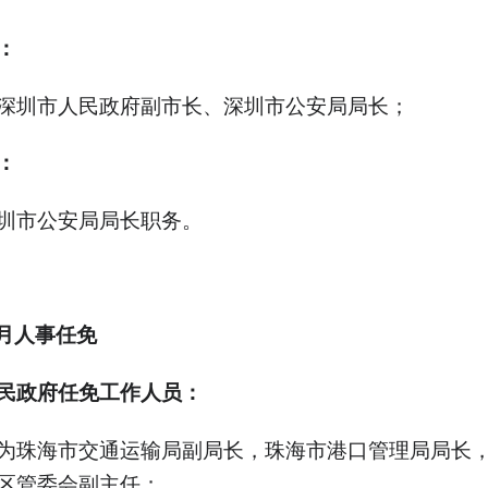
：
深圳市人民政府副市长、深圳市公安局局长；
：
圳市公安局局长职务。
4月人事任免
民政府任免工作人员：
为珠海市交通运输局副局长，珠海市港口管理局局长
区管委会副主任；