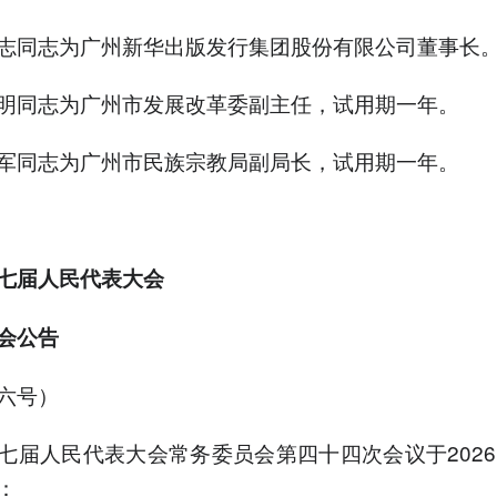
志同志为广州新华出版发行集团股份有限公司董事长
明同志为广州市发展改革委副主任，试用期一年。
军同志为广州市民族宗教局副局长，试用期一年。
七届人民代表大会
会公告
六号）
七届人民代表大会常务委员会第四十四次会议于2026
：