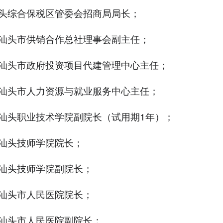
头综合保税区管委会招商局局长；
汕头市供销合作总社理事会副主任；
汕头市政府投资项目代建管理中心主任；
汕头市人力资源与就业服务中心主任；
汕头职业技术学院副院长（试用期1年）；
汕头技师学院院长；
汕头技师学院副院长；
汕头市人民医院院长；
汕头市人民医院副院长；