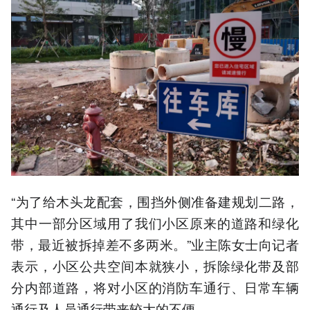
“为了给木头龙配套，围挡外侧准备建规划二路，
其中一部分区域用了我们小区原来的道路和绿化
带，最近被拆掉差不多两米。”业主陈女士向记者
表示，小区公共空间本就狭小，拆除绿化带及部
分内部道路，将对小区的消防车通行、日常车辆
通行及人员通行带来较大的不便。