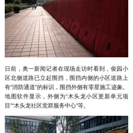
日前，奥一新闻记者在现场走访时看到，俊园小
区北侧道路已立起围挡，围挡内侧的小区道路上
有“消防通道”的标识，围挡外侧有零星施工迹象。
地图软件显示，外侧为“木头龙小区更新单元项
目”“木头龙社区党群服务中心”等。