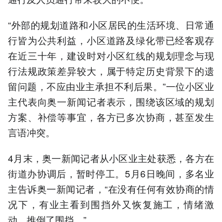
“外部的规划道路和小区居民的生活环境、日常通
行皆为公共利益，小区道路及绿化带已经客观存
在近三十年，建设时对小区红线的规划理念与现
行法规政策差异较大，属于特定历史背景下的遗
留问题，不应由业主承担不利后果。”一位小区业
主代表向奥一新闻记者表示，围绕该区域的规划
方案、补偿等事宜，各方已多次协商，甚至发生
言语冲突。
4月末，奥一新闻记者从小区业主处获悉，各方在
街道办协调后，暂时停工。5月6日晚间，多名业
主告诉奥一新闻记者，“在没有任何有效协商的情
况下，有业主看到围挡外又恢复施工，情绪激
动，推倒了围挡。”