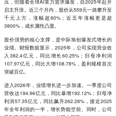
压，但随着全球AI算力需求爆发，自2025年起开
启主升浪。近三个月内，股价从559元一路攀升至
千元上方，涨幅超80%；近五年涨幅更是超
3800%，成长属性凸显。
股价强势的核心支撑，是中际旭创爆发式增长的
业绩。财报数据显示，2025年，公司实现营业收
入382.4亿元，同比增长60.25%；归母净利润
107.97亿元，同比大增108.78%，盈利规模首次
突破百亿。
进入2026年，业绩增长进一步加速。一季度公司
营收达194.96亿元，同比暴增192.12%；归母净
利润57.35亿元，同比飙升262.28%，接近2025
年全年利润的一半，增长势能空前。同时，公司