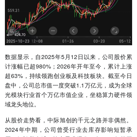
数据显示，自2025年5月12日以来，公司股价累
计涨幅已超980%；2026年开年至今，累计上涨
超63%，持续领跑创业板及科技板块。截至今日
盘中，公司总市值一度突破1.1万亿元，成为全球
光模块行业首个万亿市值企业，坐稳算力硬件领
域龙头地位。
从股价走势看，中际旭创的千元之路并非偶然。
2024年中期，公司曾受行业去库存影响短暂承