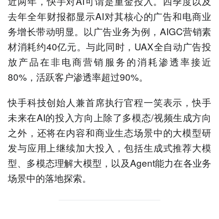
近两年，快手对AI可谓是重金投入。四季度以及
去年全年财报都显示AI对其核心的广告和电商业
务增长带动明显。以广告业务为例，AIGC营销素
材消耗约40亿元。与此同时，UAX全自动广告投
放产品在非电商营销服务的消耗渗透率接近
80%，活跃客户渗透率超过90%。
快手科技创始人兼首席执行官程一笑表示，快手
未来在AI的投入方向上除了多模态/视频生成方向
之外，还将在内容和商业生态场景中的大模型研
发与应用上继续加大投入，包括生成式推荐大模
型、多模态理解大模型，以及Agent能力在各业务
场景中的落地探索。