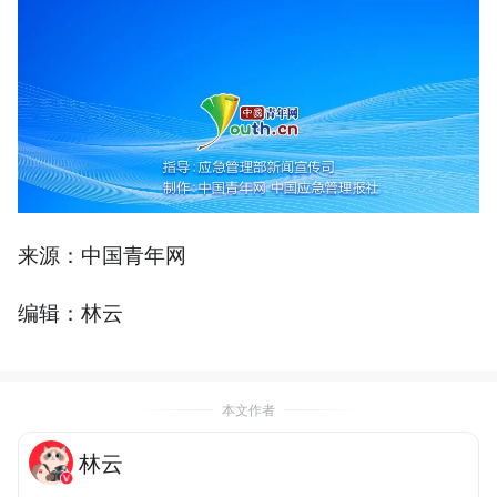
来源：中国青年网
编辑：林云
本文作者
林云