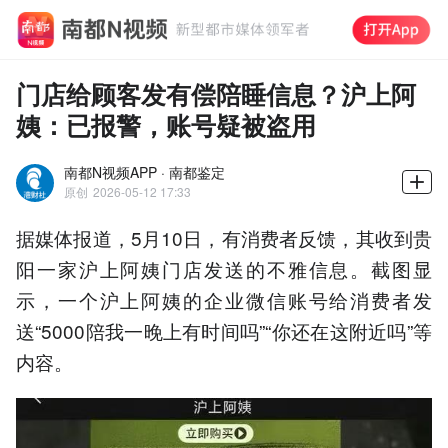
门店给顾客发有偿陪睡信息？沪上阿
姨：已报警，账号疑被盗用
南都N视频APP · 南都鉴定
原创
2026-05-12 17:33
据媒体报道，5月10日，有消费者反馈，其收到贵
阳一家沪上阿姨门店发送的不雅信息。截图显
示，一个沪上阿姨的企业微信账号给消费者发
送“5000陪我一晚上有时间吗”“你还在这附近吗”等
内容。