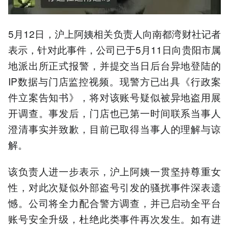
5月12日，沪上阿姨相关负责人向南都湾财社记者
表示，针对此事件，公司已于5月11日向贵阳市属
地派出所正式报警，并提交当日后台异地登陆的
IP数据与门店监控视频。现警方已出具《行政案
件立案告知书》，将对该账号疑似被异地盗用展
开调查。事发后，门店也已第一时间联系当事人
澄清事实并致歉，目前已取得当事人的理解与谅
解。
该负责人进一步表示，沪上阿姨一贯坚持尊重女
性，对此次疑似外部盗号引发的骚扰事件深表遗
憾。公司将全力配合警方调查，并已启动全平台
账号安全升级，杜绝此类事件再次发生。如有进