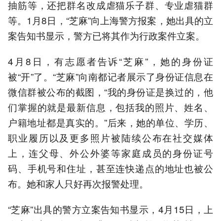
抽筋等，还把群名改成虐猫乐子群、专业虐猫群
等。1月8日，“芝麻”向上海警方报案，她出具的立
案告知书显示，警方已将其作为行政案件立案。
4月8日，有志愿者告诉“芝麻”，她的身份证
被“开”了。“芝麻”向南都记者展示了身份证信息在
微信群被公布的截图，“我的身份证是换过的，他
们掌握的就是最新信息，包括我的照片、姓名、
户籍地址都是真实的。”后来，她的单位、学历、
职业履历以及更多照片被陆续公布在社交媒体
上，连父母、外公外婆等家庭成员的身份证号
码、手机号和住址，甚至连快递点的地址也被公
布。她和家人只好再次报警处理。
“芝麻”出具的警方立案告知书显示，4月15日，上