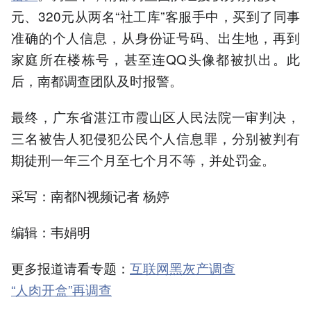
元、320元从两名“社工库”客服手中，买到了同事
准确的个人信息，从身份证号码、出生地，再到
家庭所在楼栋号，甚至连QQ头像都被扒出。此
后，南都调查团队及时报警。
最终，广东省湛江市霞山区人民法院一审判决，
三名被告人犯侵犯公民个人信息罪，分别被判有
期徒刑一年三个月至七个月不等，并处罚金。
采写：南都N视频记者 杨婷
编辑：韦娟明
更多报道请看专题：
互联网黑灰产调查
“人肉开盒”再调查