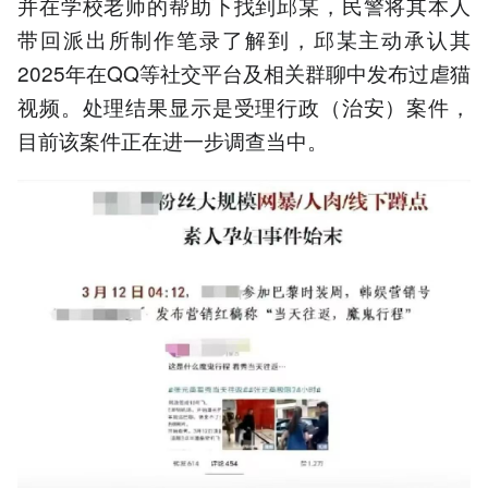
并在学校老师的帮助下找到邱某，民警将其本人
带回派出所制作笔录了解到，邱某主动承认其
2025年在QQ等社交平台及相关群聊中发布过虐猫
视频。处理结果显示是受理行政（治安）案件，
目前该案件正在进一步调查当中。