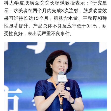
科大学皮肤病医院院长杨斌教授表示：“研究显
示，求美者在两个月内完成3次注射，肤质改善效
果可维持长达15个月，肌肤含水量、平整度和弹
性显著提升。产品总体不良反应率低于0.1%，耐
受性良好，未出现严重不良事件。