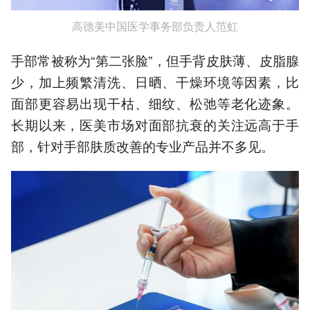
高德美中国医学事务部负责人范虹
手部常被称为“第二张脸”，但手背皮肤薄、皮脂腺
少，加上频繁清洗、日晒、干燥环境等因素，比
面部更容易出现干枯、细纹、松弛等老化迹象。
长期以来，医美市场对面部抗衰的关注远高于手
部，针对手部肤质改善的专业产品并不多见。