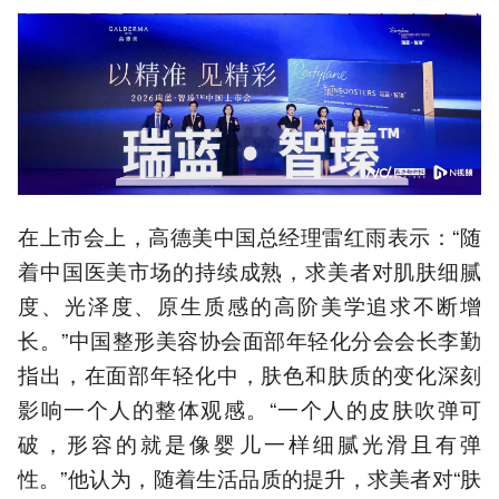
在上市会上，高德美中国总经理雷红雨表示：“随
着中国医美市场的持续成熟，求美者对肌肤细腻
度、光泽度、原生质感的高阶美学追求不断增
长。”中国整形美容协会面部年轻化分会会长李勤
指出，在面部年轻化中，肤色和肤质的变化深刻
影响一个人的整体观感。“一个人的皮肤吹弹可
破，形容的就是像婴儿一样细腻光滑且有弹
性。”他认为，随着生活品质的提升，求美者对“肤