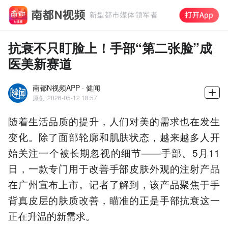
抗衰不只盯脸上！手部“第二张脸”成
医美新赛道
南都N视频APP · 健闻
原创
2026-05-12 18:57
随着生活品质的提升，人们对美的需求也在发生
变化。除了面部轮廓和肌肤状态，越来越多人开
始关注一个被长期忽视的细节——手部。5月11
日，一款专门用于改善手部皮肤外观的注射产品
在广州宣布上市。记者了解到，该产品聚焦于手
背真皮层的肤质改善，瞄准的正是手部抗衰这一
正在升温的新需求。