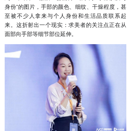
身份”的图片，手部的颜色、细纹、干燥程度，甚
至被不少人拿来与个人身份和生活品质联系起
来。这折射出一个现实：求美者的关注点正在从
面部向手部等细节部位延伸。