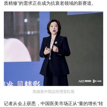
质精修”的需求正在成为抗衰老领域的新赛道。
高德美中国总经理雷红雨
记者从会上获悉，中国医美市场正从“量的增长”转