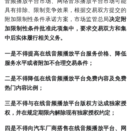
音频播放平台市场、网络音乐播放平台市场可能
具有排除、限制竞争效果，根据交易双方提交的
附加限制性条件承诺方案，市场监管总局
决定附
加限制性条件批准此项集中，要求交易双方和集
中后实体履行相关义务。
一是不得提高在线音频播放平台服务价格、降低
服务水平或者附加不合理交易条件；
二是不得降低在线音频播放平台免费内容及免费
热门内容比例；
三是不得与在线音频播放平台版权方达成独家授
权，并在规定期限内解除现有独家授权约定；
四是不得向汽车厂商搭售在线音频播放平台、网