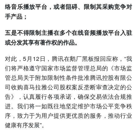
络音乐播放平台，或者阻碍、限制其采购竞争对
手产品；
五是不得限制主播在多个在线音频播放平台入驻
或分发其享有著作权的作品。
对此，5月12日，腾讯在鹅厂黑板报回应称，“我
们将严格遵守国家市场监督管理总局的《市场监
管总局关于附加限制性条件批准腾讯控股有限公
司收购喜马拉雅公司股权案反垄断审查决定的公
告》，认真履行各项承诺，确保交易依法合规推
进。我们将一如既往地坚定维护市场公平竞争秩
序，致力于为用户提供更优质的服务，推动行业
健康有序发展”。