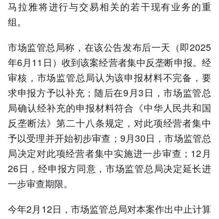
马拉雅将进行与交易相关的若干现有业务的重
组。
市场监管总局称，在该公告发布后一天（即2025
年6月11日）收到该案经营者集中反垄断申报。经
审核，市场监管总局认为该申报材料不完备，要
求申报方予以补充；随后在9月3日，市场监管总
局确认经补充的申报材料符合《中华人民共和国
反垄断法》第二十八条规定，对此项经营者集中
予以受理并开始初步审查；9月30日，市场监管总
局决定对此项经营者集中实施进一步审查；12月
26日，经申报方同意，市场监管总局决定延长进
一步审查期限。
今年2月12日，市场监管总局对本案作出中止计算