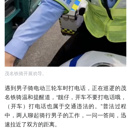
茂名铁骑开展劝导。
遇到男子骑电动三轮车时打电话，正在巡逻的茂
名铁骑温和提醒道，“靓仔，开车不要打电话哦，
（开车）打电话也属于交通违法的。”普法过程
中，两人聊起骑行男子的工作，一问一答间，迅
速拉近了双方的距离。