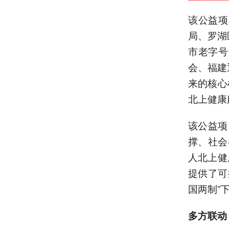
该公益项
局、罗湖
市老字号
会、福建
来的核心
北上健康
该公益项
撑、社会
人北上健
提供了可
国两制”
多方联动