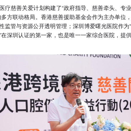
医疗慈善关爱计划构建了“政府指导、慈善牵头、专
的多方联动格局。香港慈善援助基金会作为主办单位
性监管与资源公开透明管理；深圳博爱曙光医院作为“
”在深圳认证的第一家，也是唯一一家综合医院，提