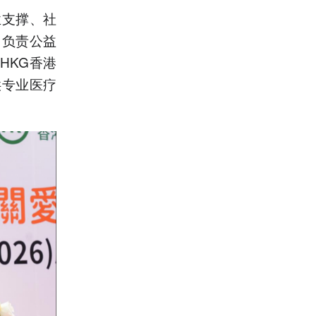
业支撑、社
，负责公益
HKG香港
供专业医疗