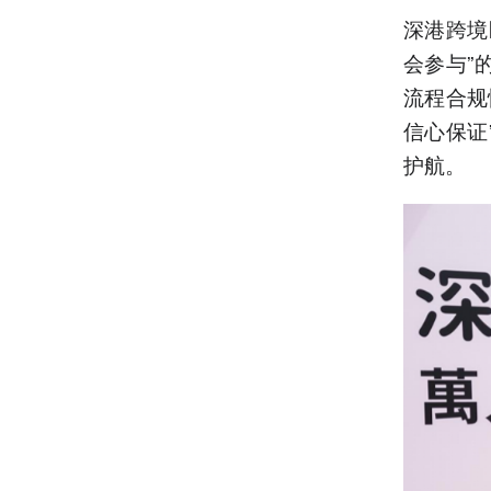
深港跨境
会参与”
流程合规
信心保证
护航。