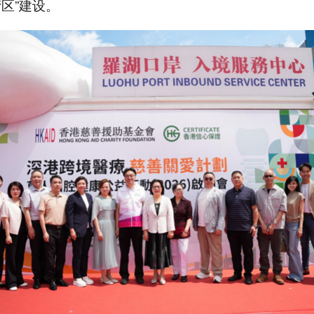
湾区”建设。