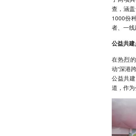
查，涵盖
1000
者、一线
公益共建
在热烈的
动“深港
公益共建
道，作为