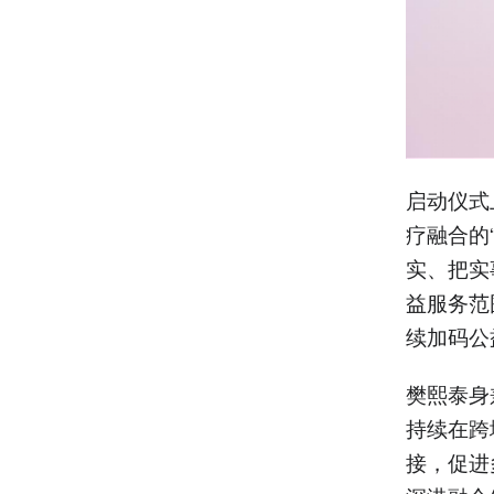
启动仪式
疗融合的
实、把实
益服务范
续加码公
樊熙泰身
持续在跨
接，促进