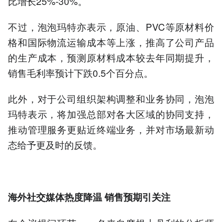
比增长25%-30%。
不过，泡泡玛特亦表示，原油、PVC等原材料价
格和国际物流运输成本等上涨，推高了公司产品
的生产成本，预测原材料成本较去年同期提升，
销售毛利率预计下跌0.5个百分点。
此外，对于公司组织架构调整和业务协同，泡泡
玛特表示，将加强总部对各大区域的协同支持，
推动管理服务更贴近终端业务，并对市场最新动
态给予更及时的反馈。
海外社交媒体热度降温 销售预期引关注