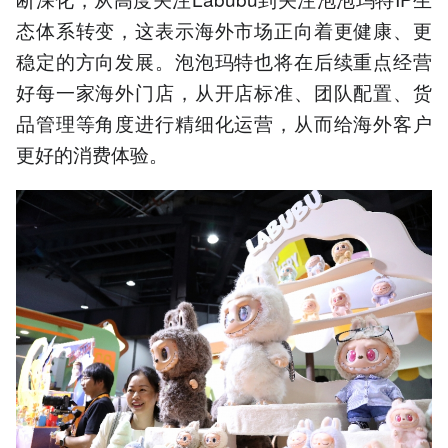
态体系转变，这表示海外市场正向着更健康、更
稳定的方向发展。泡泡玛特也将在后续重点经营
好每一家海外门店，从开店标准、团队配置、货
品管理等角度进行精细化运营，从而给海外客户
更好的消费体验。