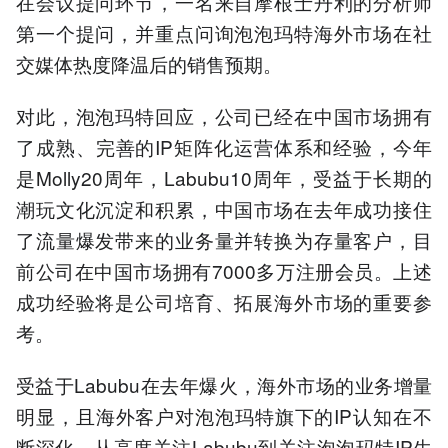
在会议提问环节，一名来自摩根士丹利的分析师
第一个提问，并重点问询泡泡玛特海外市场在社
交媒体热度降温后的销售预期。
对此，泡泡玛特回应，公司已经在中国市场拥有
了成熟、完善的IP矩阵化运营体系和经验，今年
是Molly20周年，Labubu10周年，受益于长期的
潮玩文化沉淀和积累，中国市场在去年成功接住
了流量爆发带来的业务量并转换为存量客户，目
前公司在中国市场拥有7000多万注册会员。上述
成功经验将是公司培育、拓展海外市场的重要参
考。
受益于Labubu在去年爆火，海外市场的业务增量
明显，且海外客户对泡泡玛特旗下的IP认知在不
断深化，从高度关注Labubu到关注泡泡玛特IP生