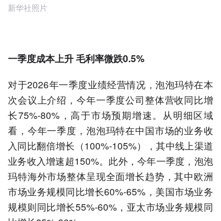
新华社照片
一季度成本上升 毛利率微跌0.5%
对于2026年一季度业绩经营情况，泡泡玛特在本
次会议上介绍，今年一季度公司整体营收同比增
长75%-80%，高于市场预期增速。从明细区域
看，今年一季度，泡泡玛特在中国市场的业务收
入同比翻倍增长（100%-105%），其中线上渠道
业务收入增速超150%。此外，今年一季度，泡泡
玛特海外市场整体呈现全面增长趋势，其中欧洲
市场业务规模同比增长60%-65%，美国市场业务
规模则同比增长55%-60%，亚太市场业务规模同