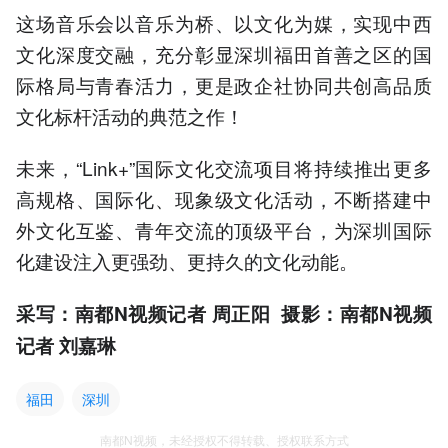
这场音乐会以音乐为桥、以文化为媒，实现中西
文化深度交融，充分彰显深圳福田首善之区的国
际格局与青春活力，更是政企社协同共创高品质
文化标杆活动的典范之作！
未来，“Link+”国际文化交流项目将持续推出更多
高规格、国际化、现象级文化活动，不断搭建中
外文化互鉴、青年交流的顶级平台，为深圳国际
化建设注入更强劲、更持久的文化动能。
采写：南都N视频记者 周正阳 摄影：南都N视频
记者 刘嘉琳
福田
深圳
南都N视频，未经授权不得转载、授权联系方式