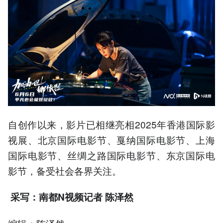
自创作以来，影片已相继亮相2025年香港国际影
视展、北京国际电影节、戛纳国际电影节、上海
国际电影节、丝绸之路国际电影节、东京国际电
影节，备受社会各界关注。
采写：南都N视频记者 陈泽然