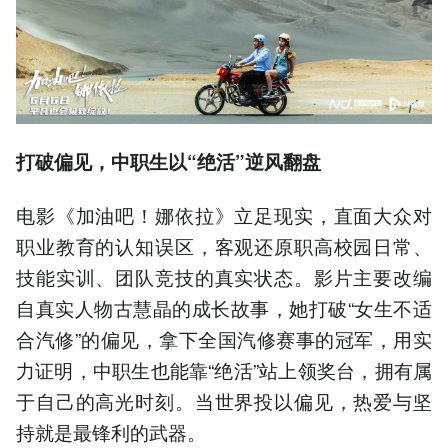
打破偏见，中职生以“绝活”逆风翻盘
电影《加油吧！娜依拉》立足现实，直面大众对
职业教育的认知误区，客观还原职高校园日常、
技能实训、团队竞技的真实状态。影片主要改编
自真实人物古慧晶的成长故事，她打破“女生不适
合汽修”的偏见，拿下全国汽修赛事的冠军，用实
力证明，中职生也能靠“绝活”站上领奖台，拥有属
于自己的高光时刻。当世界投以偏见，热爱与坚
持就是最锋利的武器。