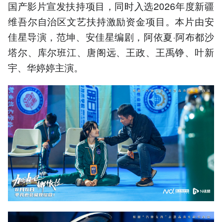
国产影片宣发扶持项目，同时入选2026年度新疆
维吾尔自治区文艺扶持激励资金项目。本片由安
佳星导演，范坤、安佳星编剧，阿依夏·阿布都沙
塔尔、库尔班江、唐阁远、王政、王禹铮、叶新
宇、华婷婷主演。