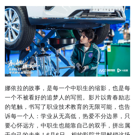
娜依拉的故事，是每一个中职生的缩影，也是每
一个不被看好的追梦人的写照。影片以青春励志
的笔触，书写了职业技术教育的无限可能，也告
诉每一个人：学业从无高低，热爱不分边界，只
要心怀远方，中职生也能靠自己的双手，拼出属
于自己的未来！6月6日，相约影院共同解锁这场