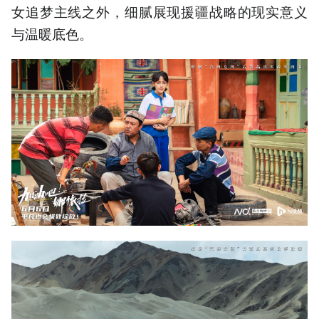
女追梦主线之外，细腻展现援疆战略的现实意义
与温暖底色。