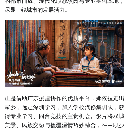
的都市面貌、现代化职教校园与专业实训基地，
尽显一线城市的发展活力。
正是借助广东援疆协作的优质平台，娜依拉走出
家乡，远赴深圳学习，加入学校汽修集训队，获
得专业学习、同台竞技的宝贵机会。影片将双城
美景、民族交融与援疆温情巧妙融合，在中职少