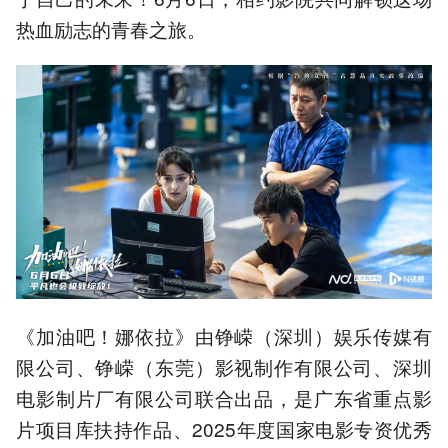
热血励志的青春之旅。
《加油吧！娜依拉》由铮嵘（深圳）娱乐传媒有
限公司、铮嵘（东莞）影视制作有限公司、深圳
电影制片厂有限公司联合出品，是广东省重点影
片项目库扶持作品、2025年度国家电影专资优秀