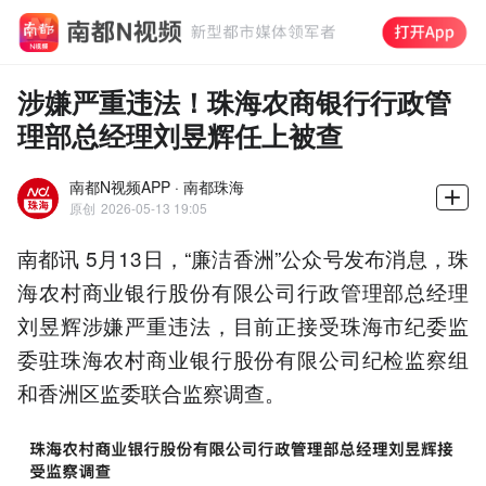
涉嫌严重违法！珠海农商银行行政管
理部总经理刘昱辉任上被查
南都N视频APP · 南都珠海
原创
2026-05-13 19:05
南都讯 5月13日，“廉洁香洲”公众号发布消息，珠
海农村商业银行股份有限公司行政管理部总经理
刘昱辉涉嫌严重违法，目前正接受珠海市纪委监
委驻珠海农村商业银行股份有限公司纪检监察组
和香洲区监委联合监察调查。