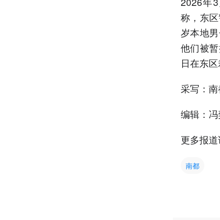
2026
称，东区
岁本地男
他们被暂
日在东区
采写：南
编辑：冯
更多报道
南都