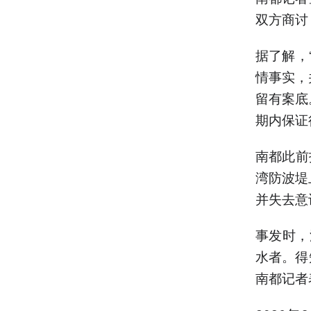
双方商讨
据了解，
情事实，
留有案底
期内保证
南都此前
湾防波堤
并失去意
事发时，
水者。得
南都记者