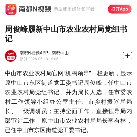
周俊峰履新中山市农业农村局党组书
记
南都N视频APP · 南都中山
原创
2026-05-13 19:06
中山市农业农村局官网“机构领导”一栏更新，显示
原中山市东区街道党工委书记周俊峰，任中山市
农业农村局党组书记、并为局长人选，任市委农
村工作领导小组办公室主任、市乡村振兴局局
长、一级调研员；主持全面工作，直接领导局内
部审计工作。原中山市农业农村局局长李有林，
已任中山市东区街道党工委书记。