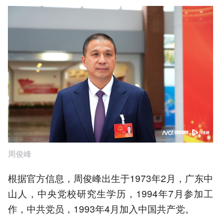
周俊峰
根据官方信息，周俊峰出生于1973年2月，广东中
山人，中央党校研究生学历，1994年7月参加工
作，中共党员，1993年4月加入中国共产党。