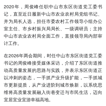
2020年，周俊峰任职中山市东区街道党工委书
记，直至近日履新中山市农业农村局党组书记、
并为局长人选，担任市委农村工作领导小组办公
室主任、市乡村振兴局局长、一级调研员；主持
中山市农业农村局全面工作，直接领导局内部审
计工作。
在2026年两会期间，时任中山市东区街道党工委
书记的周俊峰接受媒体采访，介绍了东区街道推
动高质量发展的思路与实践，并表示东区街道正
以冲刺的姿态，一手抓产业升级扩能，一手抓城
市更新提质，从产业进阶到城市焕新，以系统思
维将高质量发展融入街巷变迁与市民生活，迈向
宜居宜业宜游幸福高地。