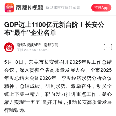
GDP迈上1100亿元新台阶！长安公
布“最牛”企业名单
南都N视频APP · 南都东莞
原创
2026-05-14 05:52
5月13日，东莞市长安镇召开2025年度工作总结
会议，深入贯彻全省高质量发展大会、全市2025
年度总结大会暨2026年一季度经济形势分析会议
精神，总结成绩、研判形势、激励奋斗，动员全
镇上下集中精力、靶向发力推进重点工作，凝心
聚力实现“十五五”良好开局，推动长安高质量发展
行稳致远。