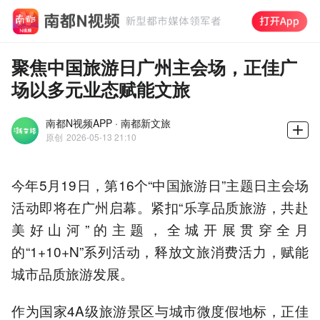
​聚焦中国旅游日广州主会场，正佳广
场以多元业态赋能文旅
南都N视频APP · 南都新文旅
原创
2026-05-13 21:10
今年5月19日，第16个“中国旅游日”主题日主会场
活动即将在广州启幕。紧扣“乐享品质旅游，共赴
美好山河”的主题，全城开展贯穿全月
的“1+10+N”系列活动，释放文旅消费活力，赋能
城市品质旅游发展。
作为国家4A级旅游景区与城市微度假地标，正佳