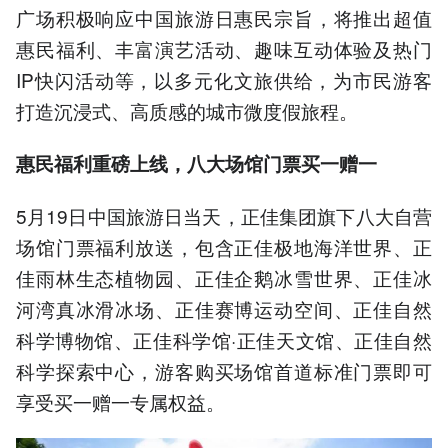
广场积极响应中国旅游日惠民宗旨，将推出超值
惠民福利、丰富演艺活动、趣味互动体验及热门
IP快闪活动等，以多元化文旅供给，为市民游客
打造沉浸式、高质感的城市微度假旅程。
惠民福利重磅上线，八大场馆门票买一赠一
5月19日中国旅游日当天，正佳集团旗下八大自营
场馆门票福利放送，包含正佳极地海洋世界、正
佳雨林生态植物园、正佳企鹅冰雪世界、正佳冰
河湾真冰滑冰场、正佳赛博运动空间、正佳自然
科学博物馆、正佳科学馆·正佳天文馆、正佳自然
科学探索中心，游客购买场馆首道标准门票即可
享受买一赠一专属权益。