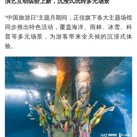
演艺互动缤纷上新，沉浸式玩转多元场景
“中国旅游日”主题月期间，正佳旗下各大主题场馆
同步推出特色活动，覆盖海洋、雨林、冰雪、科
普等多元场景，为游客带来全天候的沉浸式体
验。