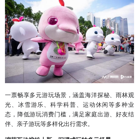
一票畅享多元游玩场景，涵盖海洋探秘、雨林观
光、冰雪游乐、科学科普、运动休闲等多种业
态，降低游玩消费门槛，满足家庭出游、好友结
伴、亲子游玩等多样化出行需求。