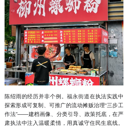
陈绍雨的经历并非个例。福永街道在执法实践中
探索形成可复制、可推广的流动摊贩治理“三步工
作法”——建档画像、分类引导、政策托底，在严
肃执法中注入温暖柔情，用真诚守住民生底线。