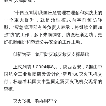
“‘十四五’时期我国应急管理在理念和实践上的
一个重大提升，就是治理模式向事前预防转
型。”应急管理部有关负责人表示，将继续全面加
强“防”的工作，多下未雨绸缪、防微杜渐之功，更
好把握维护和塑造公共安全的工作主动。
创新为要，筑牢防灾减灾救灾支撑基础
正式列装！2024年8月，陕西西安，2架由中
国航空工业集团研发设计的“新舟”60灭火飞机交
付，标志着我国大中型固定翼灭火飞机实现零的
突破。
灭火飞机，强在哪里？