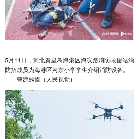
5月11日，河北秦皇岛海港区海滨路消防救援站消
防指战员为海港区河东小学学生介绍消防设备。
曹建雄摄（人民视觉）