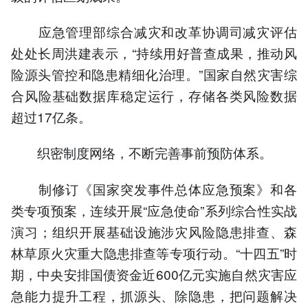
应急管理部综合减灾和改革协调司减灾评估
处处长周洪建表示，“持续用好普查成果，推动风
险源头管控和隐患精细化治理。”国家自然灾害综
合风险基础数据库稳定运行，存储各类风险数据
超过17亿条。
织密制度网络，不断完善事前预防体系。
制修订《国家突发事件总体应急预案》和各
类专项预案，连续开展“应急使命”系列综合性实战
演习；组织开展基础设施涉灾风险隐患排查、森
林草原火灾重大隐患排查等专项行动。“十四五”时
期，中央安排国债资金近600亿元实施自然灾害应
急能力提升工程，抓源头、除隐患，把问题解决