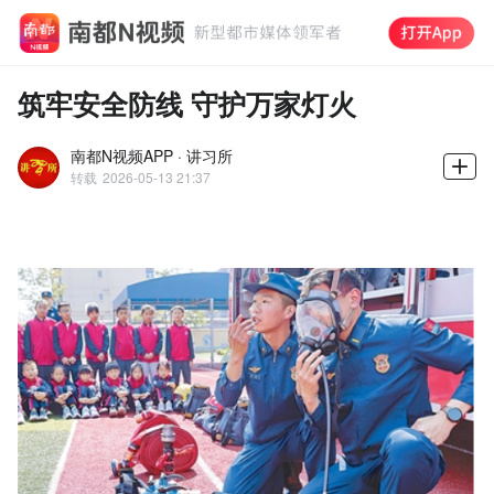
筑牢安全防线 守护万家灯火
南都N视频APP · 讲习所
转载
2026-05-13 21:37