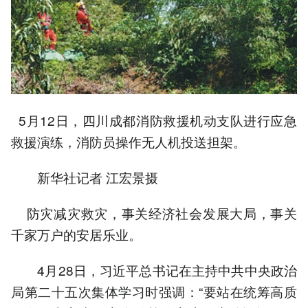
5月12日，四川成都消防救援机动支队进行应急
救援演练，消防员操作无人机投送担架。
新华社记者 江宏景摄
防灾减灾救灾，事关经济社会发展大局，事关
千家万户的安居乐业。
4月28日，习近平总书记在主持中共中央政治
局第二十五次集体学习时强调：“要站在统筹高质