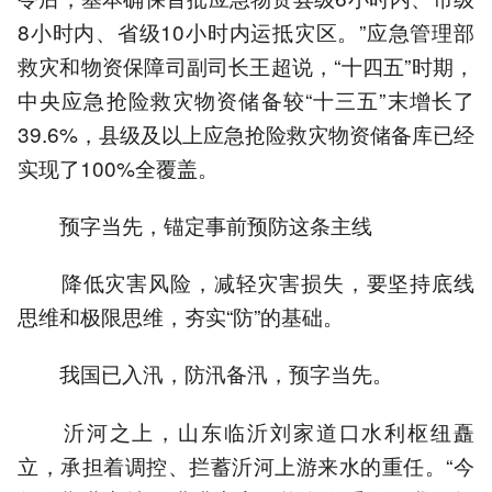
8小时内、省级10小时内运抵灾区。”应急管理部
救灾和物资保障司副司长王超说，“十四五”时期，
中央应急抢险救灾物资储备较“十三五”末增长了
39.6%，县级及以上应急抢险救灾物资储备库已经
实现了100%全覆盖。
预字当先，锚定事前预防这条主线
降低灾害风险，减轻灾害损失，要坚持底线
思维和极限思维，夯实“防”的基础。
我国已入汛，防汛备汛，预字当先。
沂河之上，山东临沂刘家道口水利枢纽矗
立，承担着调控、拦蓄沂河上游来水的重任。“今