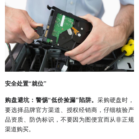
安全处置“就位”
采购硬盘时，
购盘避坑：警惕“低价捡漏”陷阱。
要选择品牌官方渠道、授权经销商，仔细核验产
品资质、防伪标识，不要因为图便宜而从非正规
渠道购买。