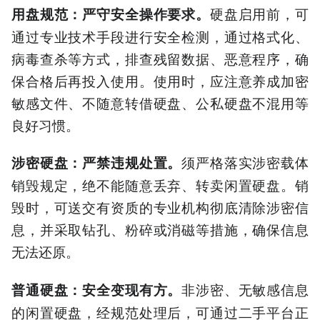
硬盘启用前，可
用盘规范：严守安全操作要求。
通过专业技术手段进行安全检测，通过格式化、
病毒查杀等方式，排查残留数据、恶意程序，确
保合格后再投入使用。使用时，应注意养成加密
敏感文件、不随意转借硬盘、公私硬盘不混用等
良好习惯。
须严格落实涉密载体
涉密硬盘：严禁违规处置。
销毁规定，绝不能随意丢弃、转卖闲置硬盘。销
毁时，可送交有资质的专业机构彻底清除涉密信
息，并采取钻孔、粉碎或消磁等措施，确保信息
无法还原。
非涉密、无敏感信息
普通硬盘：安全变现有方。
的闲置硬盘，经规范处理后，可通过二手平台正