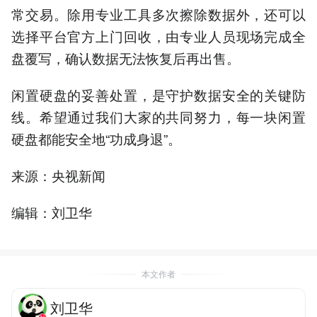
常交易。除用专业工具多次擦除数据外，还可以
选择平台官方上门回收，由专业人员现场完成全
盘覆写，确认数据无法恢复后再出售。
闲置硬盘的妥善处置，是守护数据安全的关键防
线。希望通过我们大家的共同努力，每一块闲置
硬盘都能安全地“功成身退”。
来源：央视新闻
编辑：刘卫华
本文作者
刘卫华