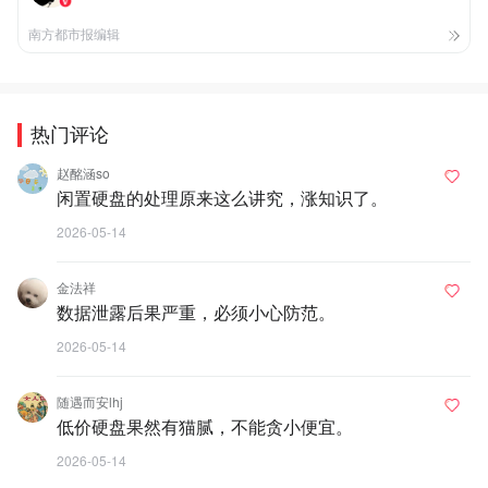
南方都市报编辑
热门评论
赵酩涵so
闲置硬盘的处理原来这么讲究，涨知识了。
2026-05-14
金法祥
数据泄露后果严重，必须小心防范。
2026-05-14
随遇而安lhj
低价硬盘果然有猫腻，不能贪小便宜。
2026-05-14