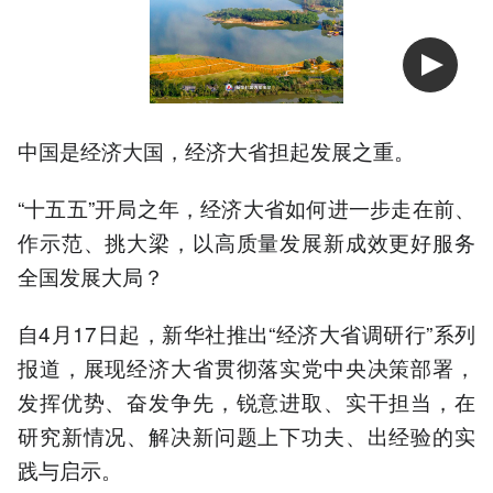
中国是经济大国，经济大省担起发展之重。
“十五五”开局之年，经济大省如何进一步走在前、
作示范、挑大梁，以高质量发展新成效更好服务
全国发展大局？
自4月17日起，新华社推出“经济大省调研行”系列
报道，展现经济大省贯彻落实党中央决策部署，
发挥优势、奋发争先，锐意进取、实干担当，在
研究新情况、解决新问题上下功夫、出经验的实
践与启示。