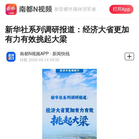
新华社系列调研报道：经济大省更加
有力有效挑起大梁
南都N视频APP · 新闻快线
转载
2026-05-14 09:30