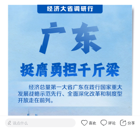
说点什么
喜欢
评论
分享