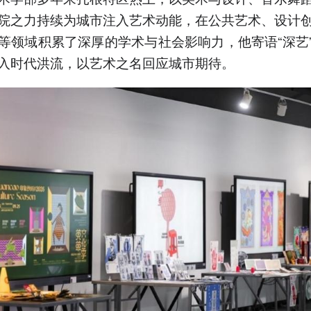
院之力持续为城市注入艺术动能，在公共艺术、设计
等领域积累了深厚的学术与社会影响力，他寄语“深艺
入时代洪流，以艺术之名回应城市期待。