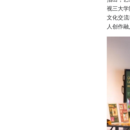
视三大学
文化交流
人创作融