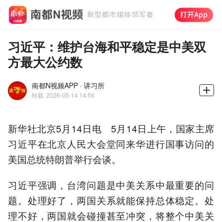
习近平：维护台海和平稳定是中美双
方最大公约数
南都N视频APP · 讲习所
转载
2026-05-14 14:56
新华社北京5月14日电 5月14日上午，国家主席
习近平在北京人民大会堂同来华进行国事访问的
美国总统特朗普举行会谈。
习近平强调，台湾问题是中美关系中最重要的问
题。处理好了，两国关系就能保持总体稳定。处
理不好，两国就会碰撞甚至冲突，将整个中美关