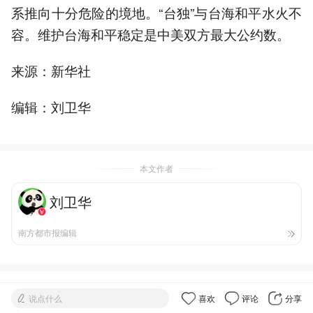
系推向十分危险的境地。“台独”与台海和平水火不
容。维护台海和平稳定是中美双方最大公约数。
来源：新华社
编辑：刘卫华
本文作者
刘卫华
南方都市报编辑
说点什么
喜欢
评论
分享