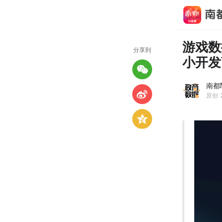
游戏数
分享到
小开发
南都
原创