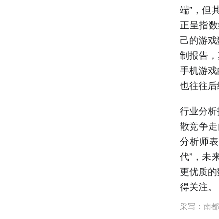
端”，但
正呈指数
己的游戏
制报告，
手机游戏
也往往后
行业分析
散竞争走
分析师表
代”，未
更优质的
得关注。
采写：南都