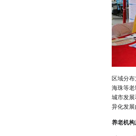
区域分布
海珠等老
城市发展
异化发展
养老机构