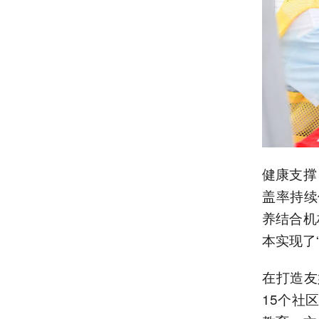
健康支撑
盖率持续
养结合机
本实现了
在打造友
15个社