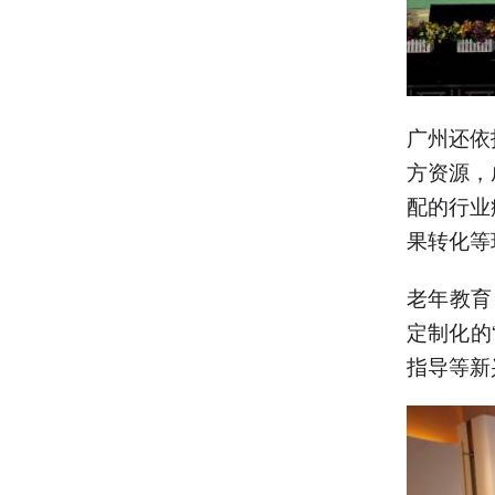
广州还依
方资源，
配的行业
果转化等
老年教育
定制化的
指导等新