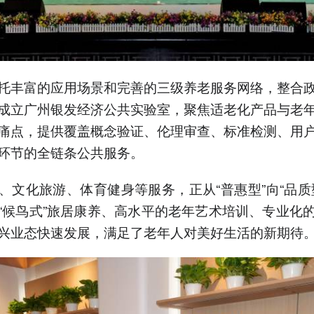
托丰富的应用场景和完善的三级养老服务网络，整合
成立广州银发经济公共实验室，聚焦适老化产品与老
痛点，提供覆盖概念验证、伦理审查、标准检测、用
环节的全链条公共服务。
、文化旅游、体育健身等服务，正从“普惠型”向“品质
“候鸟式”旅居康养、高水平的老年艺术培训、专业化
兴业态快速发展，满足了老年人对美好生活的新期待