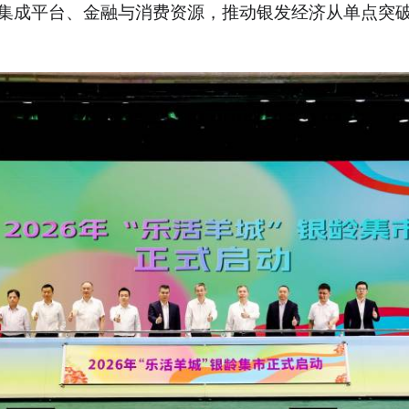
集成平台、金融与消费资源，推动银发经济从单点突