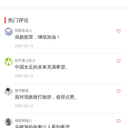
热门评论
我爱香花儿
虽败犹荣，继续加油！
2026-05-14
铠甲勇士给力
中国女足的未来充满希望。
2026-05-14
随书飘荡
面对强敌敢打敢拼，值得点赞。
2026-05-14
细嗅蔷薇心
马晓旭的执教让人看到希望。