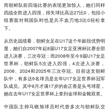
而朝鲜队前四场比赛的表现更加惊人，她们同样
四战全胜进入四强，得失球比高达27比0，包括小
组赛面对韩国队时也是兵不血刃
3比0轻松拿
地
下。
从历史战绩看，朝鲜女足在U17这个年龄段优势明
显，她们自2007年起8届U17女足亚洲杯比赛全部
进入决赛，三次夺冠；而2008年至今9届U17女足
世界杯，朝鲜队5次进入四强，4次进入决赛，
2008、2024和2025年三次夺冠。目前这支朝鲜
队中，有多达9名球员是去年U17女足世界杯冠军
队成员。其中8月才满17岁的俞正香是头号球星，
她在去年U17女足世界杯上拿到金球和金靴双奖。
中国队主帅马晓旭球员时代曾多次与朝鲜队交