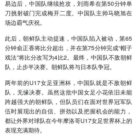
易边后，中国队继续抢攻，刘雨希在第50分钟单
刀挑射破门完成梅开二度。中国队主帅马晓旭在
场边霸气庆祝。
此后，朝鲜队主动提速，中国队陷入被动，第65
分钟俞正香将比分超出，并在第75分钟完成“帽子
戏法”将比分改写为4比2。最终，中国队不敌朝鲜
队，止步半决赛。朝鲜队将与日本队争冠。
两年前的U17女足亚洲杯，中国队就是不敌朝鲜
队，无缘决赛。虽然这批中国女足小花依旧未能
跨越强大的朝鲜队，但队员们在面对世界冠军队
伍时展现出的自信、拼劲以及把握机会的能力，
都让外界对球队在今年摩洛哥U17女足世界杯上的
表现充满期待。