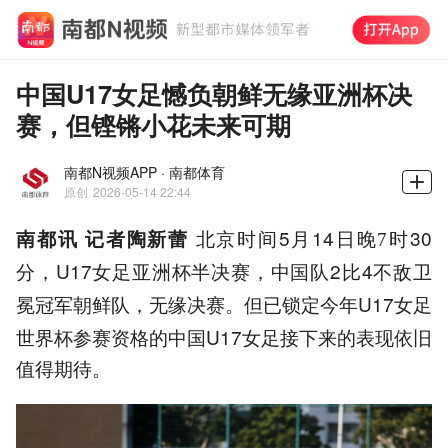
中国U17女足憾负朝鲜无缘亚洲杯决
赛，但铿锵小花未来可期
南都N视频APP · 南都体育
原创
2026-05-14 22:44
北京时间5月14日晚
30
南都讯 记者陶新蕾
7时
分，U17女足亚洲杯半决赛，中国队2比4不敌
卫
朝鲜队，无缘决赛。但已锁定今年U17女足
冕冠军
世界杯参赛资格的中国U17女足接下来的表现依旧
值得期待。