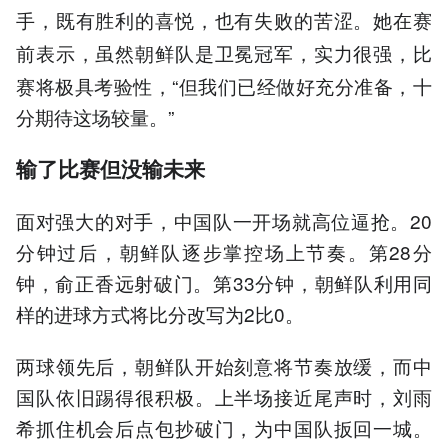
手，既有胜利的喜悦，也有失败的苦涩。她在
赛
表示，虽然朝鲜队是
，实力很强，比
前
卫冕冠军
赛将极具考验性，“但我们已经做好充分准备，十
分期待这场较量。”
输了比赛但没输未来
面对强大的对手，中国队一开场就高位逼抢。20
分钟过后，朝鲜队逐步掌控场上节奏。第28分
钟，俞正香远射破门。第33分钟，朝鲜队利用同
样的进球方式将比分改写为2比0。
两球领先后，朝鲜队开始刻意将节奏放缓，而中
国队依旧踢得很积极。上半场接近尾声时，刘雨
希抓住机会后点包抄破门，为中国队扳回一城。