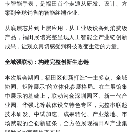
卡智能手表，是福田首个走通从研发、设计、方
案到全球销售的智能终端企业。
从底层芯片到上层应用，从工业级设备到消费级
产品，福田展馆完整呈现人工智能全产业链创新
成果，让观众真切感受到科技改变生活的力量。
全域强联动：构建完整创新生态链
本次展会期间，福田区创新打造“一主多点、全域
协同、矩阵展示”的立体化参展格局。在主展馆集
中展示的基础上，联动河套深圳园区、新一代产
业园、华强北等载体设立特色专区，完整串联起
技术研发、中试加速、成果转化、产业落地、市
场赋能的全创新链条，全方位展现福田AI产业集
聚发展的完整生态布局。