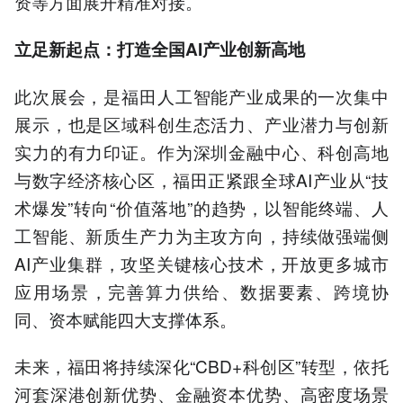
资等方面展开精准对接。
立足新起点：打造全国AI产业创新高地
此次展会，是福田人工智能产业成果的一次集中
展示，也是区域科创生态活力、产业潜力与创新
实力的有力印证。作为深圳金融中心、科创高地
与数字经济核心区，福田正紧跟全球AI产业从“技
术爆发”转向“价值落地”的趋势，以智能终端、人
工智能、新质生产力为主攻方向，持续做强端侧
AI产业集群，攻坚关键核心技术，开放更多城市
应用场景，完善算力供给、数据要素、跨境协
同、资本赋能四大支撑体系。
未来，福田将持续深化“CBD+科创区”转型，依托
河套深港创新优势、金融资本优势、高密度场景