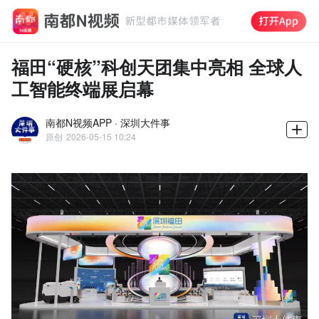
福田“硬核”科创天团集中亮相 全球人
工智能终端展启幕
南都N视频APP · 深圳大件事
原创
2026-05-15 10:24