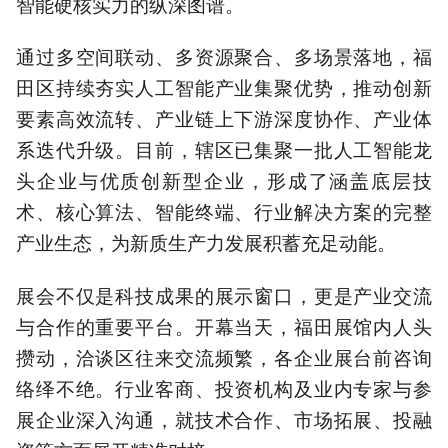
智能硬核实力的纵深图谱。
通过多空间联动、多资源聚合、多场景落地，福
田区持续夯实人工智能产业集聚优势，推动创新
要素高效流转、产业链上下游深度协作、产业体
系迭代升级。目前，辖区已集聚一批人工智能龙
头企业与优质创新型企业，形成了涵盖底层技
术、核心算法、智能终端、行业解决方案的完整
产业生态，为新质生产力发展积蓄充足动能。
展会不仅是科技成果的展示窗口，更是产业交流
与合作的重要平台。开幕当天，福田展馆内人头
攒动，洽谈区往来交流频繁，各企业展台前咨询
络绎不绝。行业客商、投资机构及业内专家与参
展企业深入沟通，就技术合作、市场拓展、投融