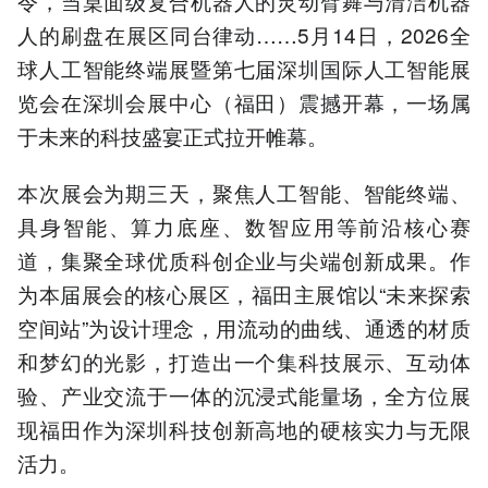
令，当桌面级复合机器人的灵动臂舞与清洁机器
人的刷盘在展区同台律动……5月14日，2026全
球人工智能终端展暨第七届深圳国际人工智能展
览会在深圳会展中心（福田）震撼开幕，一场属
于未来的科技盛宴正式拉开帷幕。
本次展会为期三天，聚焦人工智能、智能终端、
具身智能、算力底座、数智应用等前沿核心赛
道，集聚全球优质科创企业与尖端创新成果。作
为本届展会的核心展区，福田主展馆以“未来探索
空间站”为设计理念，用流动的曲线、通透的材质
和梦幻的光影，打造出一个集科技展示、互动体
验、产业交流于一体的沉浸式能量场，全方位展
现福田作为深圳科技创新高地的硬核实力与无限
活力。