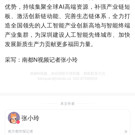
优势，持续集聚全球AI高端资源，补强产业链短
板、激活创新链动能、完善生态链体系，全力打
造全国领先的人工智能产业创新高地与智能终端
产业集群，为深圳建设人工智能先锋城市、加快
发展新质生产力贡献更多福田力量。
采写：南都N视频记者张小玲
南都N视频，未经授权不得转载、授权联系方式
banquan@nandu.cc. 020-87006626
本文作者
张小玲
南方都市报记者