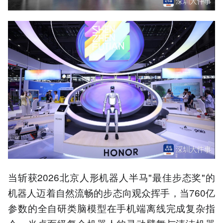
当斩获2026北京人形机器人半马"最佳步态奖"的
机器人迈着自然流畅的步态向观众挥手，当760亿
参数的全自研类脑模型在手机端离线完成复杂指