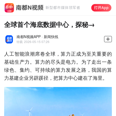
全球首个海底数据中心，探秘→
南都N视频APP · 新闻快线
转载
2026-05-15 07:26
人工智能浪潮席卷全球，算力正成为至关重要的
基础生产力。算力的尽头是电力。为了走出一条
绿色、集约、可持续的算力发展之路，我国的算
力基建企业另辟蹊径，把算力中心建在了海里。