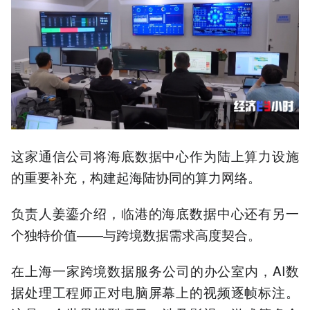
这家通信公司将海底数据中心作为陆上算力设施
的重要补充，构建起海陆协同的算力网络。
负责人姜鎏介绍，临港的海底数据中心还有另一
个独特价值——与跨境数据需求高度契合。
在上海一家跨境数据服务公司的办公室内，AI数
据处理工程师正对电脑屏幕上的视频逐帧标注。