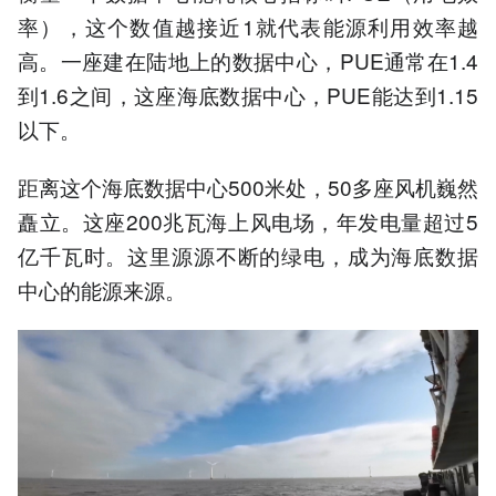
率），这个数值越接近1就代表能源利用效率越
高。一座建在陆地上的数据中心，PUE通常在1.4
到1.6之间，这座海底数据中心，PUE能达到1.15
以下。
距离这个海底数据中心500米处，50多座风机巍然
矗立。这座200兆瓦海上风电场，年发电量超过5
亿千瓦时。这里源源不断的绿电，成为海底数据
中心的能源来源。