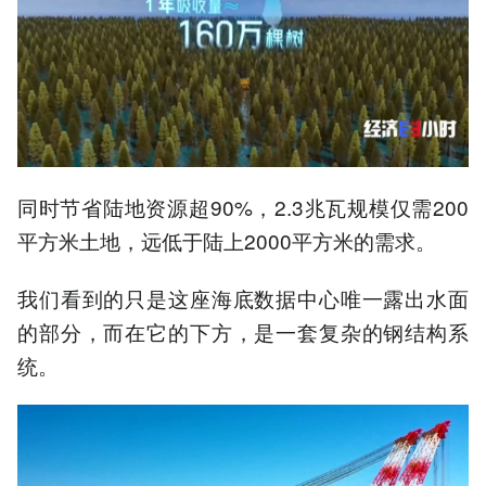
同时节省陆地资源超90%，2.3兆瓦规模仅需200
平方米土地，远低于陆上2000平方米的需求。
我们看到的只是这座海底数据中心唯一露出水面
的部分，而在它的下方，是一套复杂的钢结构系
统。