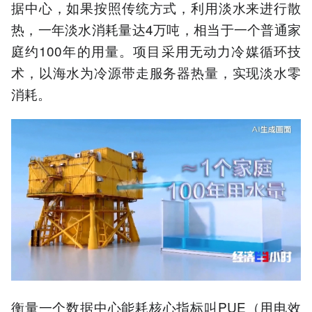
据中心，如果按照传统方式，利用淡水来进行散
热，一年淡水消耗量达4万吨，相当于一个普通家
庭约100年的用量。项目采用无动力冷媒循环技
术，以海水为冷源带走服务器热量，实现淡水零
消耗。
衡量一个数据中心能耗核心指标叫PUE（用电效