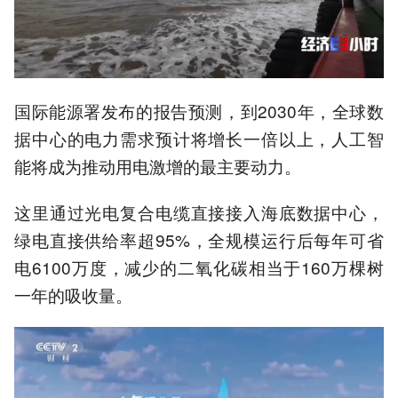
国际能源署发布的报告预测，到2030年，全球数
据中心的电力需求预计将增长一倍以上，人工智
能将成为推动用电激增的最主要动力。
这里通过光电复合电缆直接接入海底数据中心，
绿电直接供给率超95%，全规模运行后每年可省
电6100万度，减少的二氧化碳相当于160万棵树
一年的吸收量。