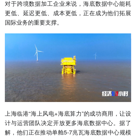
对于跨境数据加工企业来说，海底数据中心能耗
更低、延迟更低、成本更低，正在成为他们拓展
国际业务的重要支撑。
上海临港“海上风电+海底算力”的成功商用，让设
计与运营团队决定开放更多海底数据中心。据了
解，他们正在推动单舱5-7兆瓦海底数据中心规模