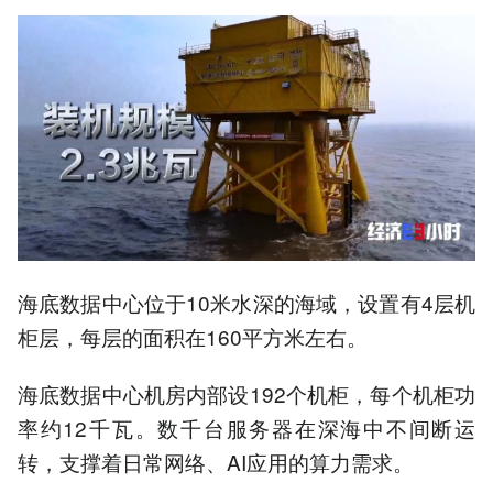
海底数据中心位于10米水深的海域，设置有4层机
柜层，每层的面积在160平方米左右。
海底数据中心机房内部设192个机柜，每个机柜功
率约12千瓦。数千台服务器在深海中不间断运
转，支撑着日常网络、AI应用的算力需求。