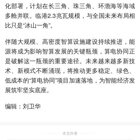
化部署，计划在长三角、珠三角、环渤海等海域
多舱并联。临港2.3兆瓦规模，与全国未来布局相
比只是“冰山一角”。
伴随大规模、高密度智算设施建设持续推进，能
源将成为影响智算发展的关键瓶颈，算电协同正
是破解这一瓶颈的重要途径。未来越来越多新技
术、新模式不断涌现，将推动更多稳定、绿色、
低成本的“算电协同”项目加速落地，为智能经济发
展筑牢坚实底座。
编辑：刘卫华
本文作者