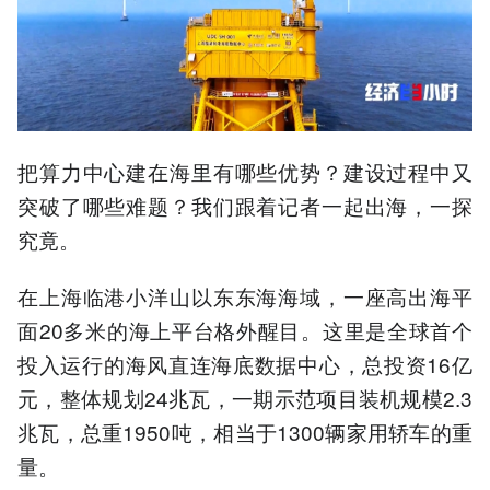
把算力中心建在海里有哪些优势？建设过程中又
突破了哪些难题？我们跟着记者一起出海，一探
究竟。
在上海临港小洋山以东东海海域，一座高出海平
面20多米的海上平台格外醒目。这里是全球首个
投入运行的海风直连海底数据中心，总投资16亿
元，整体规划24兆瓦，一期示范项目装机规模2.3
兆瓦，总重1950吨，相当于1300辆家用轿车的重
量。