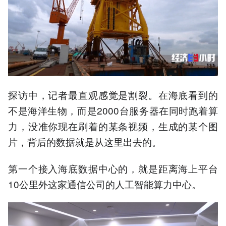
探访中，记者最直观感觉是割裂。在海底看到的
不是海洋生物，而是2000台服务器在同时跑着算
力，没准你现在刷着的某条视频，生成的某个图
片，背后的数据就是从这里出去的。
第一个接入海底数据中心的，就是距离海上平台
10公里外这家通信公司的人工智能算力中心。