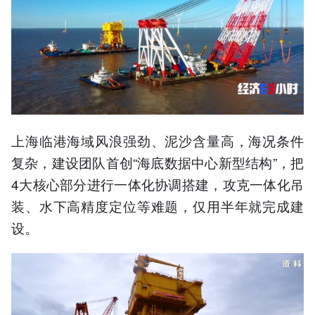
上海临港海域风浪强劲、泥沙含量高，海况条件
复杂，建设团队首创“海底数据中心新型结构”，把
4大核心部分进行一体化协调搭建，攻克一体化吊
装、水下高精度定位等难题，仅用半年就完成建
设。