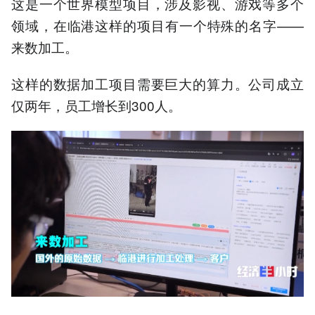
这是一个世界模型项目，涉及影视、游戏等多个
领域，在临港这样的项目有一个特殊的名字——
来数加工。
这样的数据加工项目需要巨大的算力。公司成立
仅两年，员工增长到300人。