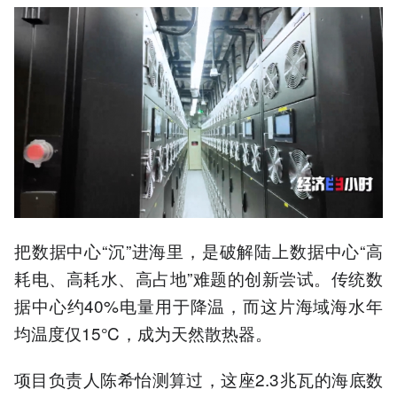
把数据中心“沉”进海里，是破解陆上数据中心“高
耗电、高耗水、高占地”难题的创新尝试。传统数
据中心约40%电量用于降温，而这片海域海水年
均温度仅15℃，成为天然散热器。
项目负责人陈希怡测算过，这座2.3兆瓦的海底数