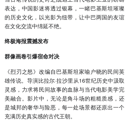
表达，中国影迷将透过银幕，一睹巴基斯坦璀璨
的历史文化，以光影为纽带，让中巴两国的友谊
在文化交流中绵延不绝。
终极海报震撼发布
群像画卷引爆宿命对决
《烈刃之怒》改编自巴基斯坦家喻户晓的民间英
雄传说。导演比拉尔·拉沙里从16世纪历史中汲取
灵感，力求将民间故事的血脉与当代电影美学完
美融合。影片中，无论是角斗场的粗糙质感，还
是城邦的奢华与险恶，每一处场景都还原出一个
充满历史真实感的古代王朝。