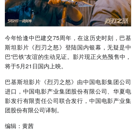
今年恰逢中巴建交75周年，在这历史时刻，巴基
斯坦影片《烈刃之怒》登陆国内银幕，无疑是中
巴“巴铁”友谊的生动见证。影片现正火热预售中，
将于5月21日国内上映。
巴基斯坦影片《烈刃之怒》由中国电影集团公司
进口，中国电影产业集团股份有限公司、华夏电
影发行有限责任公司联合发行，中国电影产业集
团股份有限公司译制。
编辑：黄茜