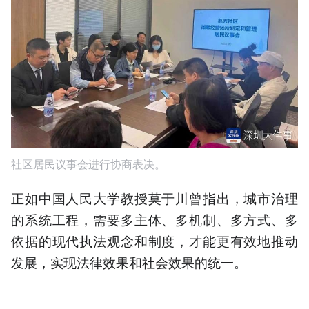
社区居民议事会进行协商表决。
正如中国人民大学教授莫于川曾指出，城市治理
的系统工程，需要多主体、多机制、多方式、多
依据的现代执法观念和制度，才能更有效地推动
发展，实现法律效果和社会效果的统一。