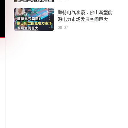
顺特电气李霞：佛山新型能
源电力市场发展空间巨大
08-07