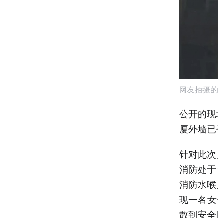
网友拍摄的
公开的现
厦外墙已
针对此次
消防处于
消防水喉
现一名女
散到安全