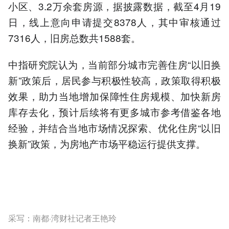
小区、3.2万余套房源，据披露数据，截至4月19
日，线上意向申请提交8378人，其中审核通过
7316人，旧房总数共1588套。
中指研究院认为，当前部分城市完善住房“以旧换
新”政策后，居民参与积极性较高，政策取得积极
效果，助力当地增加保障性住房规模、加快新房
库存去化，预计后续将有更多城市参考借鉴各地
经验，并结合当地市场情况探索、优化住房“以旧
换新”政策，为房地产市场平稳运行提供支撑。
采写：南都·湾财社记者王艳玲