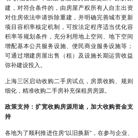
建，对符合条件的，由房屋产权所有人自主出资
对住房依法申请拆除重建，并明确完善城市更新
项目容积率核定机制，可按法定程序适当优化容
积率等规划条件，充分利用地上空间、地下空间
增配基本公共服务设施、便民商业服务设施等；
可通过增建房屋出售（租）及设施长期运营收益
弥补建设投入。
上海三区启动收购二手房试点，房票收购、规则
细化，精准收购二手房补充保租房房源。
政策支持：扩宽收购房源用途，加大收购资金支
持
各地为了顺利推进住房“以旧换新”，在参与企业、