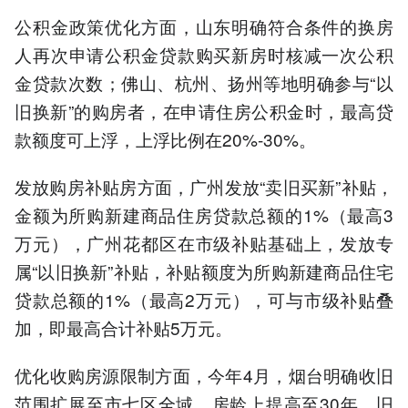
公积金政策优化方面，山东明确符合条件的换房
人再次申请公积金贷款购买新房时核减一次公积
金贷款次数；佛山、杭州、扬州等地明确参与“以
旧换新”的购房者，在申请住房公积金时，最高贷
款额度可上浮，上浮比例在20%-30%。
发放购房补贴房方面，广州发放“卖旧买新”补贴，
金额为所购新建商品住房贷款总额的1%（最高3
万元），广州花都区在市级补贴基础上，发放专
属“以旧换新”补贴，补贴额度为所购新建商品住宅
贷款总额的1%（最高2万元），可与市级补贴叠
加，即最高合计补贴5万元。
优化收购房源限制方面，今年4月，烟台明确收旧
范围扩展至市七区全域，房龄上提高至30年，旧