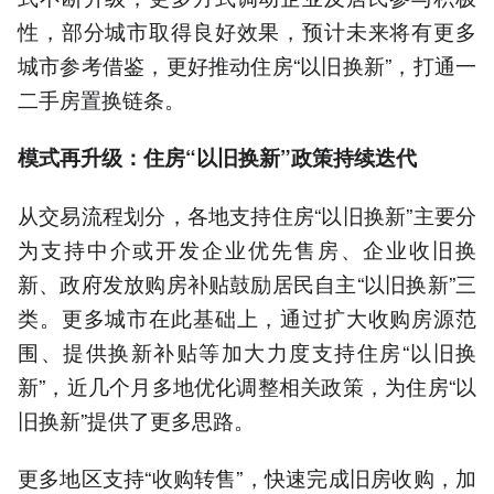
性，部分城市取得良好效果，预计未来将有更多
城市参考借鉴，更好推动住房“以旧换新”，打通一
二手房置换链条。
模式再升级：住房“以旧换新”政策持续迭代
从交易流程划分，各地支持住房“以旧换新”主要分
为支持中介或开发企业优先售房、企业收旧换
新、政府发放购房补贴鼓励居民自主“以旧换新”三
类。更多城市在此基础上，通过扩大收购房源范
围、提供换新补贴等加大力度支持住房“以旧换
新”，近几个月多地优化调整相关政策，为住房“以
旧换新”提供了更多思路。
更多地区支持“收购转售”，快速完成旧房收购，加