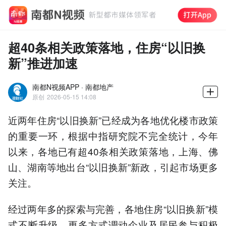
超40条相关政策落地，住房“以旧换
新”推进加速
南都N视频APP · 南都地产
原创
2026-05-15 14:08
近两年住房“以旧换新”已经成为各地优化楼市政策
的重要一环，根据中指研究院不完全统计，今年
以来，各地已有超40条相关政策落地，上海、佛
山、湖南等地出台“以旧换新”新政，引起市场更多
关注。
经过两年多的探索与完善，各地住房“以旧换新”模
式不断升级，更多方式调动企业及居民参与积极