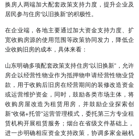
换房人两端加大配套政策支持力度，提升企业及
居民参与住房“以旧换新”的积极性。
在企业端，各地主要通过加大资金支持力度、扩
宽收购房源的使用范围等政策协同发力，降低企
业收购旧房的成本，具体来看：
山东明确多项配套政策支持住房“以旧换新”，允许
房企以经营性物业作为抵押物申请经营性物业贷
款，用于收购后旧房在经营期间的装修改造资金
或运营维护资金，同时，鼓励各类市场主体，将
收购房屋改造为租赁用房，并鼓励企业探索创
新“收储+托管”运营管理模式，委托第三方专业租
赁机构开展租赁服务；烟台在省级文件基础上，
进一步明确相应资金支持政策，协调多家金融机