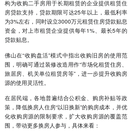
构为收购二手房用于长期租赁的企业提供租赁住
房贷款支持，贷款期限可达25年以上，最低利率
为3%左右，同时设立3000万元租赁住房贷款贴息
资金，对上市租赁企业提供每年1%、最长5年的
贷款贴息。
佛山在“收购盘活”模式中指出收购旧房的使用范
围，明确可通过装修改造用作“市场化租赁住房、
旅居房、机关单位租赁房等”，进一步提升收购房
源的使用灵活性。
在居民端，各地普遍结合公积金、购房补贴等政
策，降低换房人住房“以旧换新”的购房成本，并优
化收购房源的限制要求，扩大收购房源的覆盖范
围，带动更多换房人参与，具体来看：