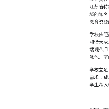
江苏省特
域的知名
教育资源
学校依照
和谐天成
端现代且
泳池、室
学校立足
需求，成
学生考入