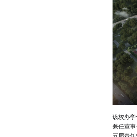
该校办学
兼任董事
五届责任