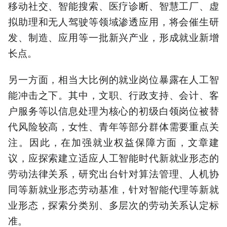
移动社交、智能搜索、医疗诊断、智慧工厂、虚
拟助理和无人驾驶等领域渗透应用，将会催生研
发、制造、应用等一批新兴产业，形成就业新增
长点。
另一方面，相当大比例的就业岗位暴露在人工智
能冲击之下。其中，文职、行政支持、会计、客
户服务等以信息处理为核心的初级白领岗位被替
代风险较高，女性、青年等部分群体需要重点关
注。因此，在加强就业权益保障方面，文章建
议，应探索建立适应人工智能时代新就业形态的
劳动法律关系，研究出台针对算法管理、人机协
同等新就业形态劳动基准，针对智能代理等新就
业形态，探索分类别、多层次的劳动关系认定标
准。