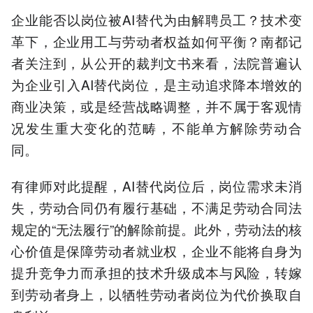
企业能否以岗位被AI替代为由解聘员工？技术变
革下，企业用工与劳动者权益如何平衡？南都记
者关注到，从公开的裁判文书来看，法院普遍认
为企业引入AI替代岗位，是主动追求降本增效的
商业决策，或是经营战略调整，并不属于客观情
况发生重大变化的范畴，不能单方解除劳动合
同。
有律师对此提醒，AI替代岗位后，岗位需求未消
失，劳动合同仍有履行基础，不满足劳动合同法
规定的“无法履行”的解除前提。此外，劳动法的核
心价值是保障劳动者就业权，企业不能将自身为
提升竞争力而承担的技术升级成本与风险，转嫁
到劳动者身上，以牺牲劳动者岗位为代价换取自