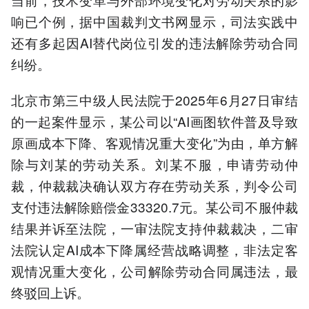
响已个例，据中国裁判文书网显示，司法实践中
还有多起因AI替代岗位引发的违法解除劳动合同
纠纷。
北京市第三中级人民法院于2025年6月27日审结
的一起案件显示，某公司以“AI画图软件普及导致
原画成本下降、客观情况重大变化”为由，单方解
除与刘某的劳动关系。刘某不服，申请劳动仲
裁，仲裁裁决确认双方存在劳动关系，判令公司
支付违法解除赔偿金33320.7元。某公司不服仲裁
结果并诉至法院，一审法院支持仲裁裁决，二审
法院认定AI成本下降属经营战略调整，非法定客
观情况重大变化，公司解除劳动合同属违法，最
终驳回上诉。