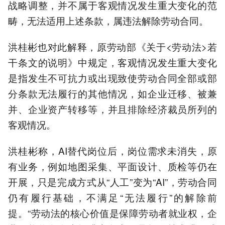
战略调整，并不属于客观情况发生重大变化的范
畴，无法适用上述条款，属违法解除劳动合同。
洪桂彬也对此解释，原劳动部《关于<劳动法>若
干条文的说明》中规定，客观情况发生重大变化
是指发生不可抗力或出现致使劳动合同全部或部
分条款无法履行的其他情况，如企业迁移、被兼
并、企业资产转移等，并且排除经济裁员所列的
客观情况。
洪桂彬称，AI替代岗位后，岗位需求未消失，原
有业务，例如地图采集、平面设计、质检等仍在
开展，只是完成方式从“人工”变为“AI”，劳动合同
仍有履行基础，不满足“无法履行”的解除前
提。“劳动法的核心价值是保障劳动者就业权，企