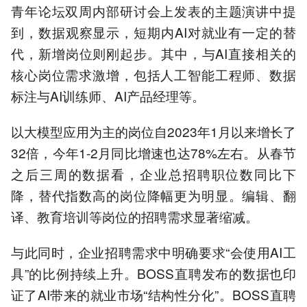
青年论坛双周内部研讨会上发表的主题演讲中提
到，数据观察显示，短期内AI对就业有一定的替
代，新增岗位则刚起步。其中，与AI直接相关的
核心岗位需求激增，包括人工智能工程师、数据
标注与AI训练师、AI产品经理等。
以大模型应用为主的岗位自2023年1月以来增长了
32倍，今年1-2月同比增速也达78%左右。从春节
之后三周的数据看，企业总招聘职位数同比下
降，替代指数高的岗位降幅更为明显。编辑、翻
译、教育培训等岗位的招聘需求显著缩减。
与此同时，企业招聘需求中明确要求“会使用AI工
具”的比例持续上升。BOSS直聘发布的数据也印
证了AI带来的就业市场“结构性分化”。BOSS直聘