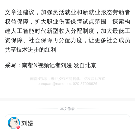
文章还建议，加强灵活就业和新就业形态劳动者
权益保障，扩大职业伤害保障试点范围。探索构
建人工智能时代新型收入分配制度，加大最低工
资保障、社会保障再分配力度，让更多社会成员
共享技术进步的红利。
采写：南都N视频记者刘嫚 发自北京
南都N视频，未经授权不得转载、授权联系方式
banquan@nandu.cc. 020-87006626
本文作者
刘嫚