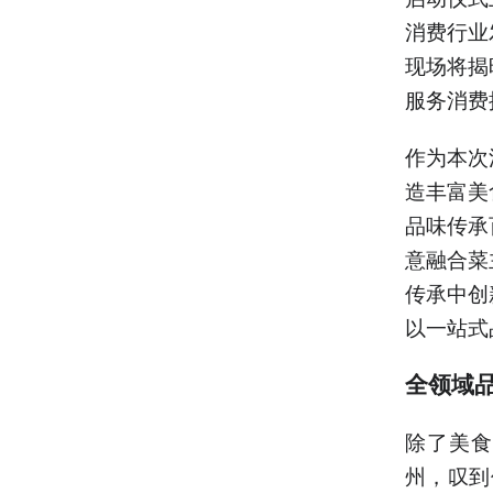
消费行业
现场将揭
服务消费
作为本次
造丰富美
品味传承
意融合菜
传承中创
以一站式
全领域
除了美食
州，叹到