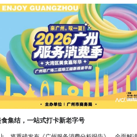
美食集结，一站式打卡新老字号
上，将重磅发布《广州服务消费分析报告》，全面解