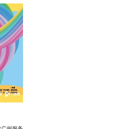
读广州服务