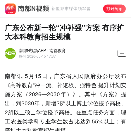
广东公布新一轮“冲补强”方案 有序扩
大本科教育招生规模
南都N视频APP · 南都教育
原创
2026-05-15 17:37
南都讯 5月15日，广东省人民政府办公厅发布
《高等教育“冲一流、补短板、强特色”提升计划实
施方案（2026—2030年）》。其中《方案》提
出，到2030年，新增2所以上博士学位授予高校、
2所以上硕士学位授予高校。在重点任务方面，理
工农医类学科专业学生数占比达到55%以上；有
序扩大本科教育招生规模。