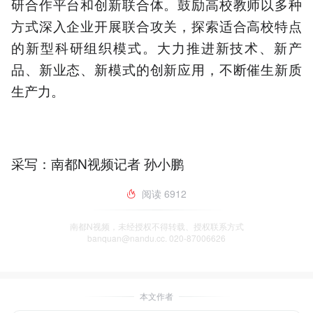
研合作平台和创新联合体。鼓励高校教师以多种
方式深入企业开展联合攻关，探索适合高校特点
的新型科研组织模式。大力推进新技术、新产
品、新业态、新模式的创新应用，不断催生新质
生产力。
采写：南都N视频记者 孙小鹏
阅读
6912
南都N视频，未经授权不得转载、授权联系方式
banquan@nandu.cc. 020-87006626
本文作者