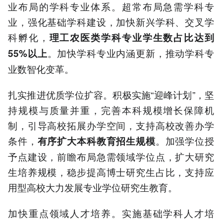
业布局的学科专业体系。超常布局急需学科专
业，强化基础学科建设，加快新兴学科、交叉学
科孵化，
理工农医类学科专业学生数占比达到
。加快学科专业内涵更新，推动学科专
55%以上
业数智化变革。
扎实推进优质学位扩容。积极实施“迎峰计划”，坚
持规模与质量并重，完善本科规模增长保障机
制，引导高校拓展办学空间，支持高校改善办学
条件，
。加强学位授
有序扩大本科教育招生规模
予点建设，前瞻布局急需领域学位点，扩大研究
生培养规模，稳步提高博士研究生占比，支持应
用型高校大力发展专业学位研究生教育。
加快重点领域人才培养。实施基础学科人才培