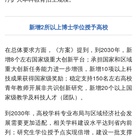
新增2所以上博士学位授予高校
在总体要求方面，《方案》提到，到2030年，新
增8个左右国家级重大创新平台；承担国家和区域
重大创新任务能力进一步增强，新增10项以上科
技成果获得国家级奖励；稳定支持150名左右高校
青年教师开展非共识创新研究，新增20个以上国
家级教学及科技人才（团队）。
到2030年，高校学科专业布局与区域经济社会发
展需要更加适配，相关学科建设水平达到省内前
列；研究生学位授予点实现倍增，建设一批支撑